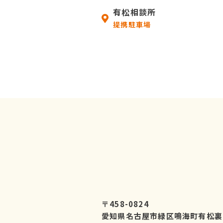
有松相談所
提携駐車場
〒458-0824
愛知県名古屋市緑区鳴海町有松裏