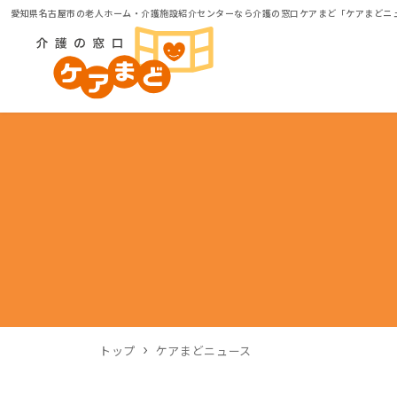
愛知県名古屋市の老人ホーム・介護施設紹介センターなら介護の窓口ケアまど「ケアまどニ
トップ
ケアまどニュース