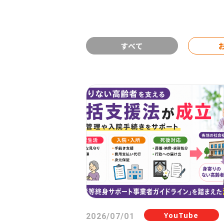
すべて
YouTube
2026/07/01