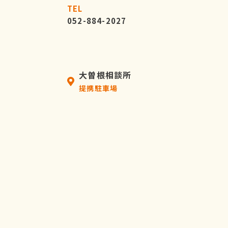
TEL
052-884-2027
大曽根相談所
提携駐車場