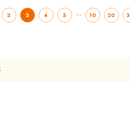
...
2
3
4
5
10
20
3
事