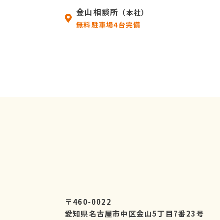
金山相談所
（本社）
無料駐車場4台完備
〒460-0022
愛知県名古屋市中区金山5丁目7番23号