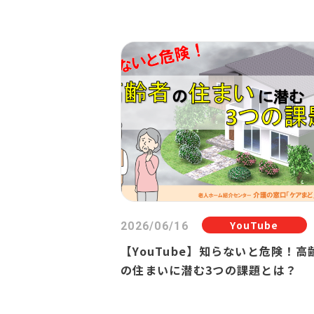
YouTube
2026/06/16
【YouTube】知らないと危険！高
の住まいに潜む3つの課題とは？