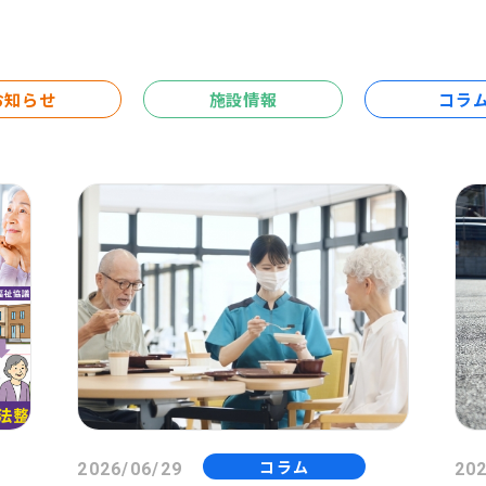
お知らせ
施設情報
コラ
コラム
2026/06/29
202