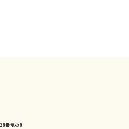
28番地の8