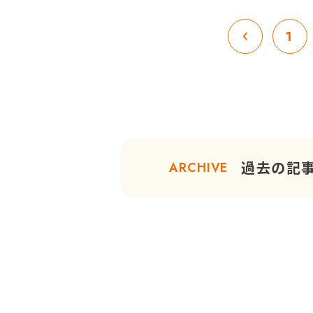
1
過去の記
ARCHIVE