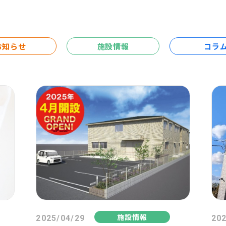
お知らせ
施設情報
コラ
施設情報
2025/04/29
202