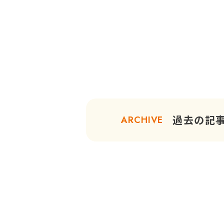
過去の記
ARCHIVE