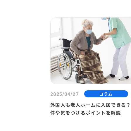
コラム
2025/04/27
外国人も老人ホームに入居できる
件や気をつけるポイントを解説