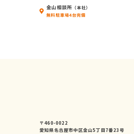
金山相談所
（本社）
無料駐車場4台完備
〒460-0022
愛知県名古屋市中区金山5丁目7番23号