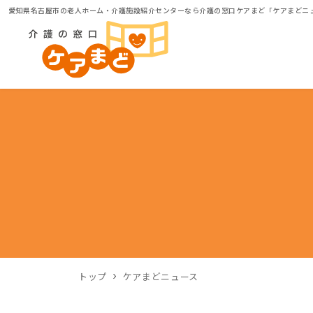
愛知県名古屋市の老人ホーム・介護施設紹介センターなら介護の窓口ケアまど「ケアまどニ
トップ
ケアまどニュース