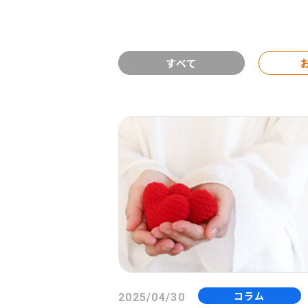
すべて
コラム
2025/04/30