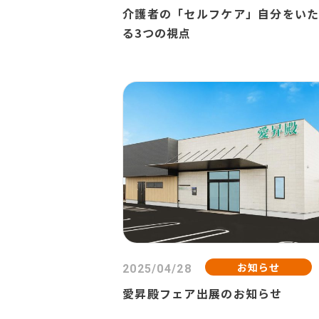
介護者の「セルフケア」自分をい
る3つの視点
お知らせ
2025/04/28
愛昇殿フェア出展のお知らせ