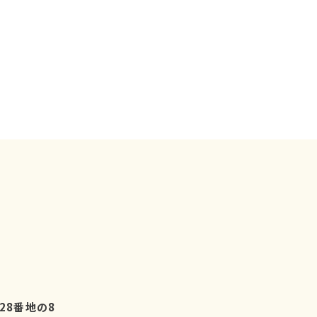
28番地の8