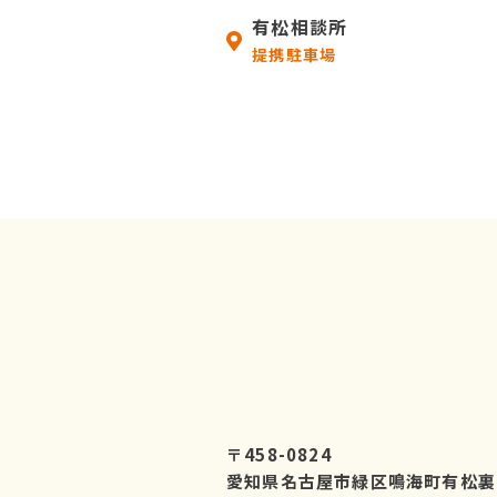
有松相談所
提携駐車場
〒458-0824
愛知県名古屋市緑区鳴海町有松裏