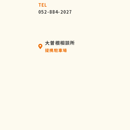
TEL
052-884-2027
大曽根相談所
提携駐車場