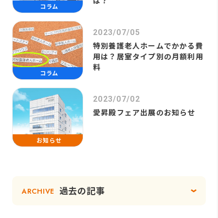
は？
コラム
2023/07/05
特別養護老人ホームでかかる費
用は？居室タイプ別の月額利用
料
コラム
2023/07/02
愛昇殿フェア出展のお知らせ
お知らせ
過去の記事
ARCHIVE