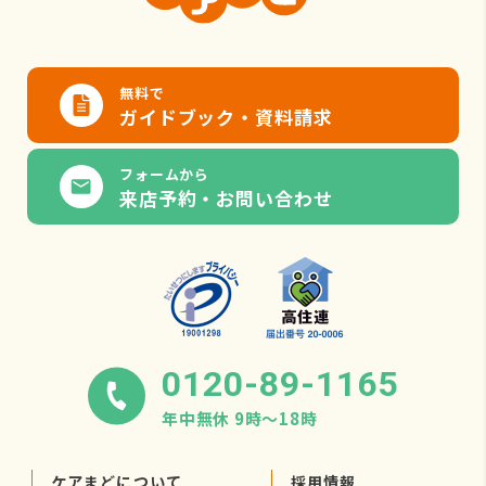
無料で
ガイドブック・資料請求
フォームから
来店予約・お問い合わせ
0120-89-1165
年中無休 9時〜18時
ケアまどについて
採用情報