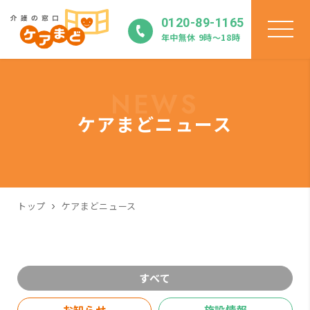
0120-89-1165
年中無休 9時〜18時
NEWS
ケアまどニュース
トップ
ケアまどニュース
すべて
お知らせ
施設情報