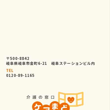
〒500-8842
岐阜県岐阜市金町6-21 岐阜ステーションビル内
TEL
0120-89-1165