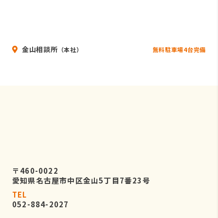
金山相談所
無料駐車場4台完備
（本社）
〒460-0022
愛知県名古屋市中区金山5丁目7番23号
TEL
052-884-2027