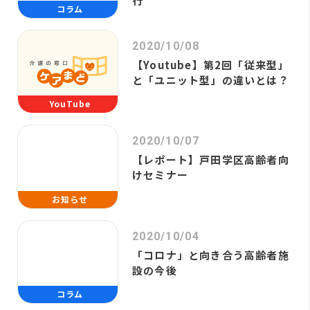
行
コラム
2020/10/08
【Youtube】第2回「従来型」
と「ユニット型」の違いとは？
YouTube
2020/10/07
【レポート】戸田学区高齢者向
けセミナー
お知らせ
2020/10/04
「コロナ」と向き合う高齢者施
設の今後
コラム