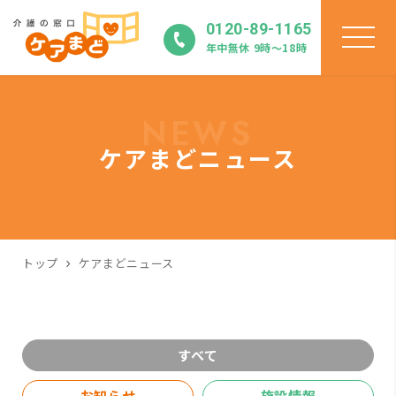
0120-89-1165
年中無休 9時〜18時
NEWS
ケアまどニュース
トップ
ケアまどニュース
すべて
お知らせ
施設情報