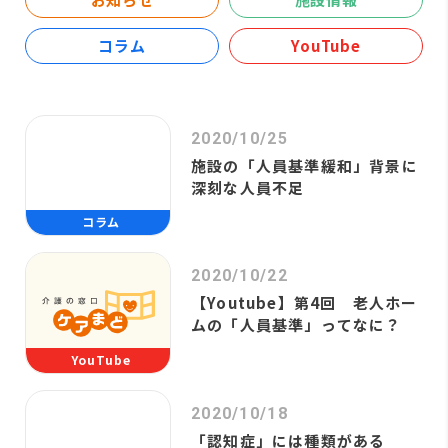
コラム
YouTube
2020/10/25
施設の「人員基準緩和」背景に
深刻な人員不足
コラム
2020/10/22
【Youtube】第4回 老人ホー
ムの「人員基準」ってなに？
YouTube
2020/10/18
「認知症」には種類がある