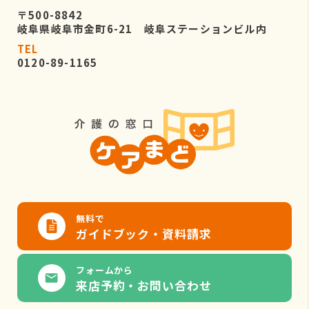
〒500-8842
岐阜県岐阜市金町6-21 岐阜ステーションビル内
TEL
0120-89-1165
無料で
ガイドブック・資料請求
フォームから
来店予約・お問い合わせ