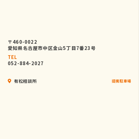
〒460-0022
愛知県名古屋市中区金山5丁目7番23号
TEL
052-884-2027
有松相談所
提携駐車場