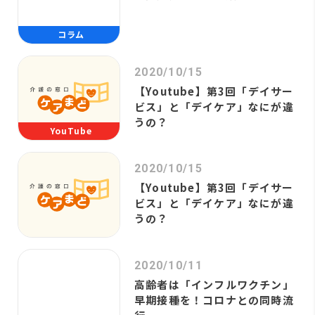
コラム
2020/10/15
【Youtube】第3回「デイサー
ビス」と「デイケア」なにが違
うの？
YouTube
2020/10/15
【Youtube】第3回「デイサー
ビス」と「デイケア」なにが違
うの？
2020/10/11
高齢者は「インフルワクチン」
早期接種を！コロナとの同時流