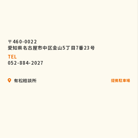
〒460-0022
愛知県名古屋市中区金山5丁目7番23号
TEL
052-884-2027
有松相談所
提携駐車場