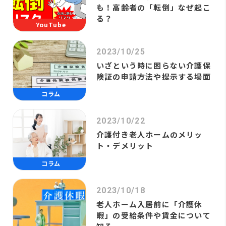
も！高齢者の「転倒」なぜ起こ
る？
YouTube
2023/10/25
いざという時に困らない介護保
険証の申請方法や提示する場面
コラム
2023/10/22
介護付き老人ホームのメリッ
ト・デメリット
コラム
2023/10/18
老人ホーム入居前に「介護休
暇」の受給条件や賃金について