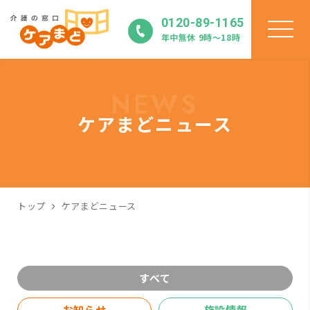
0120-89-1165
年中無休 9時〜18時
NEWS
ケアまどニュース
トップ
ケアまどニュース
すべて
お知らせ
施設情報