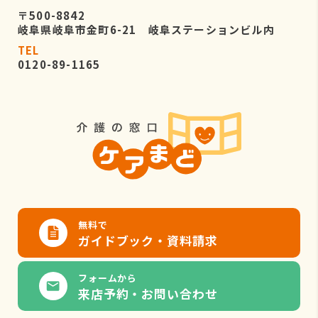
〒500-8842
岐阜県岐阜市金町6-21 岐阜ステーションビル内
TEL
0120-89-1165
無料で
ガイドブック・資料請求
フォームから
来店予約・お問い合わせ