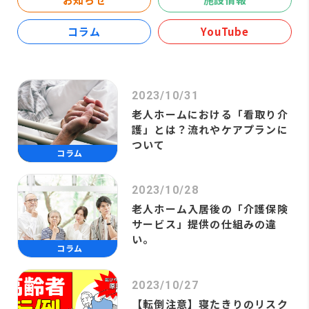
コラム
YouTube
2023/10/31
老人ホームにおける「看取り介
護」とは？流れやケアプランに
ついて
コラム
2023/10/28
老人ホーム入居後の「介護保険
サービス」提供の仕組みの違
い。
コラム
2023/10/27
【転倒注意】寝たきりのリスク