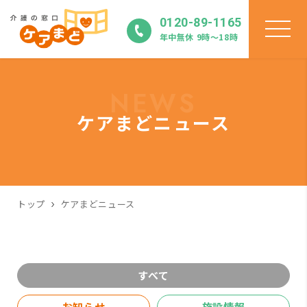
0120-89-1165
年中無休 9時〜18時
NEWS
ケアまどニュース
トップ
ケアまどニュース
すべて
お知らせ
施設情報