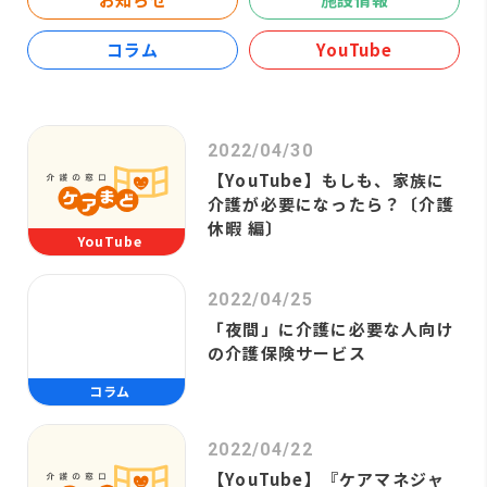
コラム
YouTube
2022/04/30
【YouTube】もしも、家族に
介護が必要になったら？〔介護
休暇 編〕
YouTube
2022/04/25
「夜間」に介護に必要な人向け
の介護保険サービス
コラム
2022/04/22
【YouTube】『ケアマネジャ