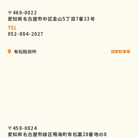
〒460-0022
愛知県名古屋市中区金山5丁目7番23号
TEL
052-884-2027
有松相談所
提携駐車場
〒458-0824
愛知県名古屋市緑区鳴海町有松裏28番地の8