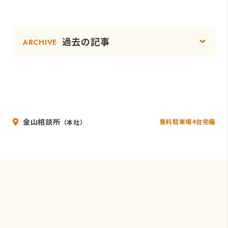
過去の記事
ARCHIVE
金山相談所
無料駐車場4台完備
（本社）