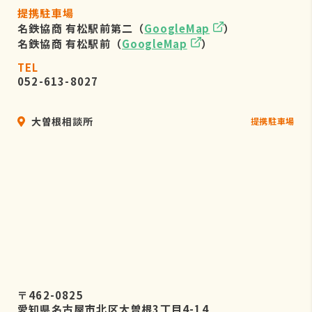
提携駐車場
名鉄協商 有松駅前第二（
GoogleMap
）
名鉄協商 有松駅前（
GoogleMap
）
TEL
052-613-8027
大曽根相談所
提携駐車場
〒462-0825
愛知県名古屋市北区大曽根3丁目4-14