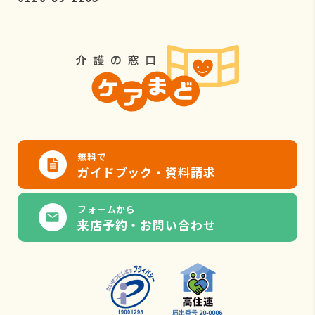
無料で
ガイドブック・資料請求
フォームから
来店予約・お問い合わせ