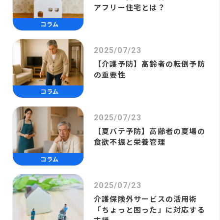
アフリー住宅とは？
コラム
2025/07/23
【介護予防】高齢者の転倒予防
の重要性
コラム
2025/07/23
【夏バテ予防】高齢者の夏場の
食欲不振と栄養管理
コラム
2025/07/23
介護保険外サービスの活用術
「ちょっと困った」に対応する