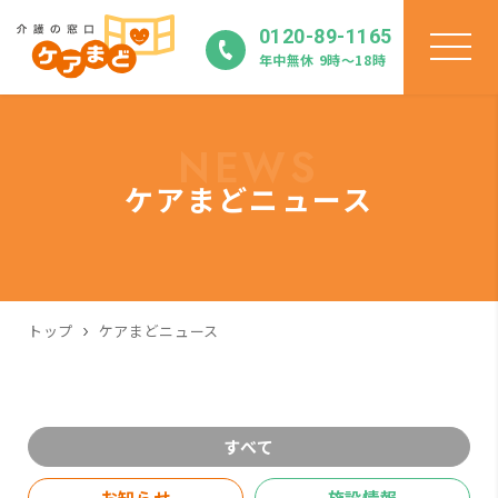
0120-89-1165
年中無休 9時〜18時
NEWS
ケアまどニュース
トップ
ケアまどニュース
すべて
お知らせ
施設情報