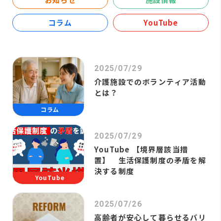
コラム
YouTube
2025/07/29
介護施設でのボランティア活動
とは？
コラム
2025/07/29
YouTube 【境界層該当措
置】 生活保護制度の矛盾を解
決する制度
YouTube
2025/07/26
高齢者が安心して暮らせるバリ