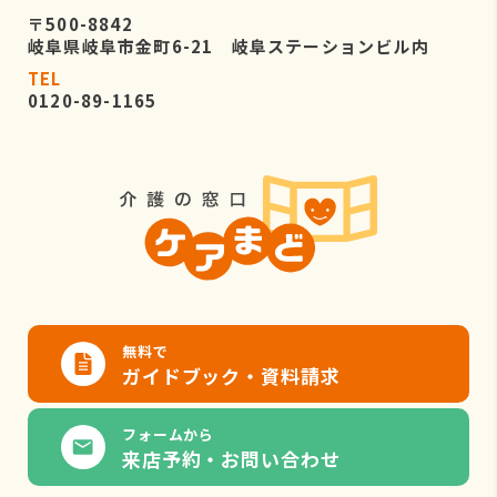
〒500-8842
岐阜県岐阜市金町6-21 岐阜ステーションビル内
TEL
0120-89-1165
無料で
ガイドブック・資料請求
フォームから
来店予約・お問い合わせ