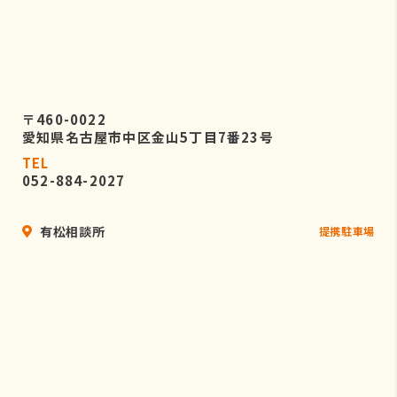
〒460-0022
愛知県名古屋市中区金山5丁目7番23号
TEL
052-884-2027
有松相談所
提携駐車場