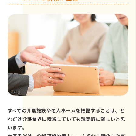
すべての介護施設や老人ホームを把握することは、ど
れだけ介護業界に精通していても現実的に難しいと思
います。
ケアまどは、介護施設や老人ホーム紹介に特化した事