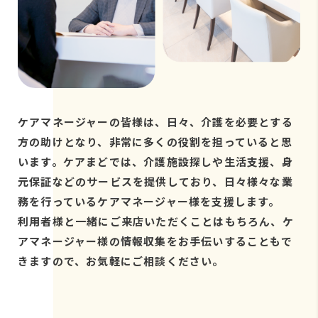
ケアマネージャーの皆様は、日々、介護を必要とする
方の助けとなり、非常に多くの役割を担っていると思
います。ケアまどでは、介護施設探しや生活支援、身
元保証などのサービスを提供しており、日々様々な業
務を行っているケアマネージャー様を支援します。
利用者様と一緒にご来店いただくことはもちろん、ケ
アマネージャー様の情報収集をお手伝いすることもで
きますので、お気軽にご相談ください。