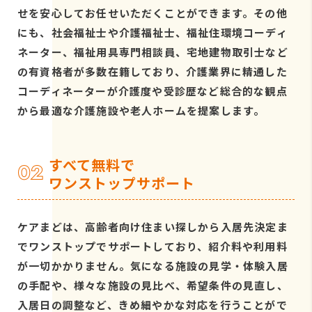
せを安心してお任せいただくことができます。その他
にも、社会福祉士や介護福祉士、福祉住環境コーディ
ネーター、福祉用具専門相談員、宅地建物取引士など
の有資格者が多数在籍しており、介護業界に精通した
コーディネーターが介護度や受診歴など総合的な観点
から最適な介護施設や老人ホームを提案します。
すべて無料で
ワンストップサポート
ケアまどは、高齢者向け住まい探しから入居先決定ま
でワンストップでサポートしており、紹介料や利用料
が一切かかりません。気になる施設の見学・体験入居
の手配や、様々な施設の見比べ、希望条件の見直し、
入居日の調整など、きめ細やかな対応を行うことがで