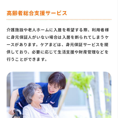
高齢者総合支援サービス
介護施設や老人ホームに入居を希望する際、利用者様
に身元保証人がいない場合は入居を断られてしまうケ
ースがあります。ケアまどは、身元保証サービスを提
供しており、必要に応じて生活支援や財産管理などを
行うことができます。