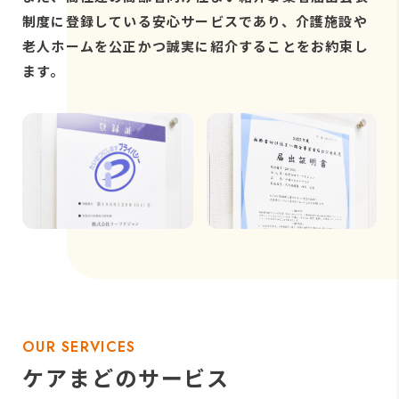
制度に登録している安心サービスであり、介護施設や
老人ホームを公正かつ誠実に紹介することをお約束し
ます。
OUR SERVICES
ケアまどの
サービス