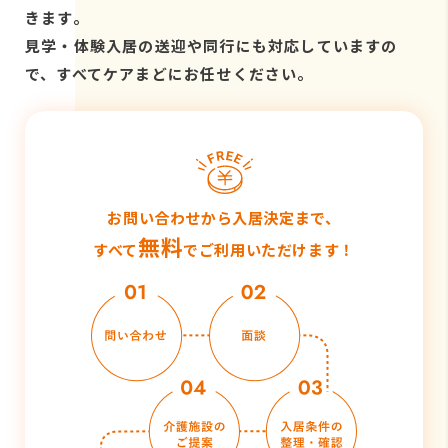
きます。
見学・体験入居の送迎や同行にも対応していますの
で、すべてケアまどにお任せください。
お問い合わせから入居決定まで、
無料
すべて
でご利用いただけます！