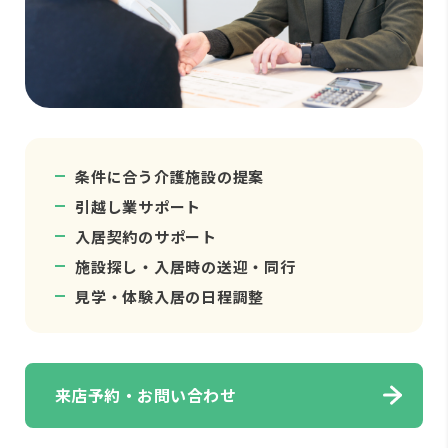
条件に合う介護施設の提案
引越し業サポート
入居契約のサポート
施設探し・入居時の送迎・同行
見学・体験入居の日程調整
来店予約・お問い合わせ