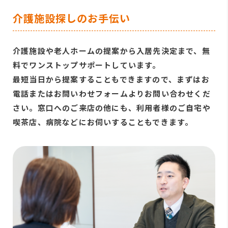
介護施設探しのお手伝い
介護施設や老人ホームの提案から入居先決定まで、無
料でワンストップサポートしています。
最短当日から提案することもできますので、まずはお
電話またはお問いわせフォームよりお問い合わせくだ
さい。窓口へのご来店の他にも、利用者様のご自宅や
喫茶店、病院などにお伺いすることもできます。