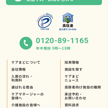
0120-89-1165
年中無休 9時〜18時
ケアまどについて
採用情報
会社情報
施設を探す
入居の流れ・
ケアまど
利用料
ニュース
選ばれる理由
高齢者向け施設の種類
ケアマネージャーの
来店予約・
皆様へ
お問い合わせ
介護施設の皆様へ
資料請求