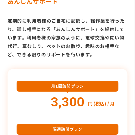
あんしんサポート
定期的に利用者様のご自宅に訪問し、軽作業を行った
り、話し相手になる「あんしんサポート」を提供して
います。利用者様の家族のように、電球交換や買い物
代行、草むしり、ペットのお散歩、趣味のお相手な
ど、できる限りのサポートを行います。
月1回訪問プラン
3,300
円 (税込) / 月
隔週訪問プラン