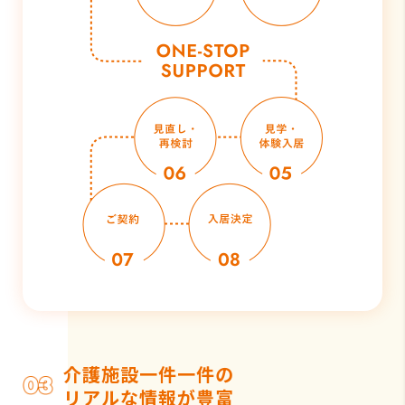
介護施設一件一件の
リアルな情報が豊富