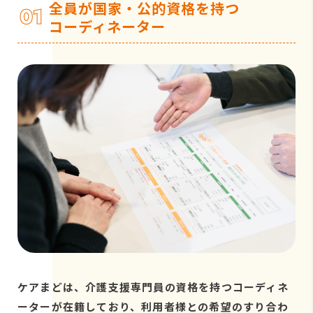
全員が国家・公的資格を持つ
コーディネーター
ケアまどは、介護支援専門員の資格を持つコーディネ
ーターが在籍しており、利用者様との希望のすり合わ