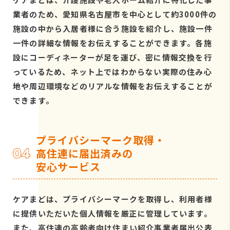
業者のため、愛知県名古屋市を中心として約3000件の
施設の中から入居者様に合う施設を紹介し、施設一件
一件の詳細な情報をお伝えすることができます。各施
設にコーディネーターが足を運び、密に情報交換を行
っているため、ネット上ではわからない実際の住み心
地や周辺環境などのリアルな情報をお伝えすることが
できます。
プライバシーマーク取得・
高住連に届出済みの
安心サービス
ケアまどは、プライバシーマークを取得し、利用者様
に提供いただいた個人情報を厳正に管理しています。
また、高住連の高齢者向け住まい紹介事業者届出公表