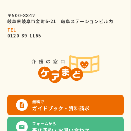
〒500-8842
岐阜県岐阜市金町6-21 岐阜ステーションビル内
TEL
0120-89-1165
無料で
ガイドブック・資料請求
フォームから
来店予約・お問い合わせ