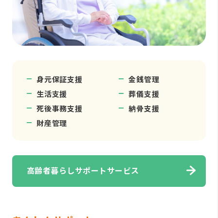
身元保証支援
金銭管理
生活支援
葬儀支援
死後事務支援
納骨支援
財産管理
高齢者暮らしサポートサービス