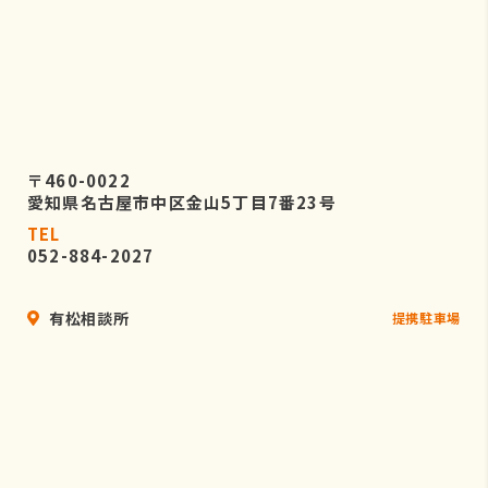
〒460-0022
愛知県名古屋市中区金山5丁目7番23号
TEL
052-884-2027
有松相談所
提携駐車場