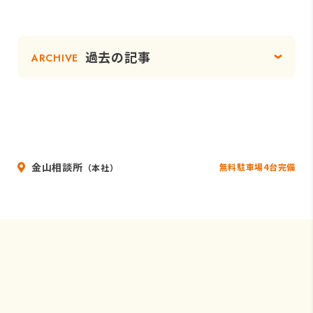
過去の記事
ARCHIVE
金山相談所
無料駐車場4台完備
（本社）