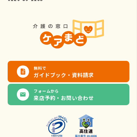
無料で
ガイドブック・資料請求
フォームから
来店予約・お問い合わせ