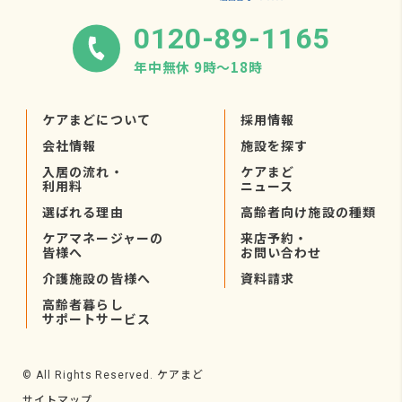
0120-89-1165
年中無休 9時〜18時
ケアまどについて
採用情報
会社情報
施設を探す
入居の流れ・
ケアまど
利用料
ニュース
選ばれる理由
高齢者向け施設の種類
ケアマネージャーの
来店予約・
皆様へ
お問い合わせ
介護施設の皆様へ
資料請求
高齢者暮らし
サポートサービス
ケアまど
© All Rights Reserved.
サイトマップ