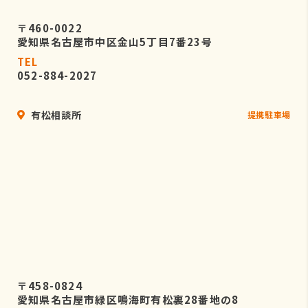
〒460-0022
愛知県名古屋市中区金山5丁目7番23号
TEL
052-884-2027
有松相談所
提携駐車場
〒458-0824
愛知県名古屋市緑区鳴海町有松裏28番地の8