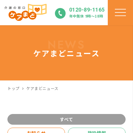
0120-89-1165
年中無休 9時〜18時
NEWS
ケアまどニュース
トップ
ケアまどニュース
すべて
お知らせ
施設情報