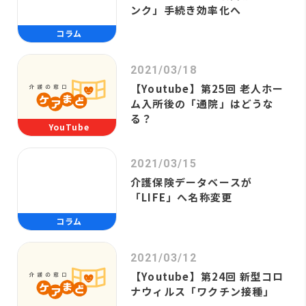
ンク」手続き効率化へ
コラム
2021/03/18
【Youtube】第25回 老人ホー
ム入所後の「通院」はどうな
る？
YouTube
2021/03/15
介護保険データベースが
「LIFE」へ名称変更
コラム
2021/03/12
【Youtube】第24回 新型コロ
ナウィルス「ワクチン接種」