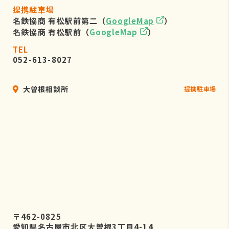
提携駐車場
名鉄協商 有松駅前第二（
GoogleMap
）
名鉄協商 有松駅前（
GoogleMap
）
TEL
052-613-8027
大曽根相談所
提携駐車場
〒462-0825
愛知県名古屋市北区大曽根3丁目4-14