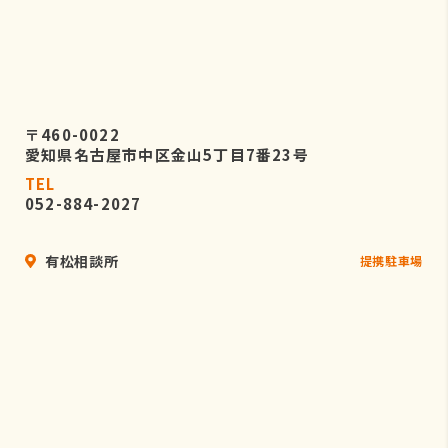
〒460-0022
愛知県名古屋市中区金山5丁目7番23号
TEL
052-884-2027
有松相談所
提携駐車場