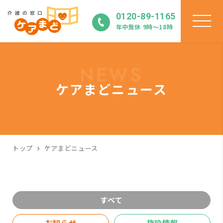
0120-89-1165
年中無休 9時〜18時
NEWS
ケアまどニュース
トップ
ケアまどニュース
すべて
お知らせ
施設情報