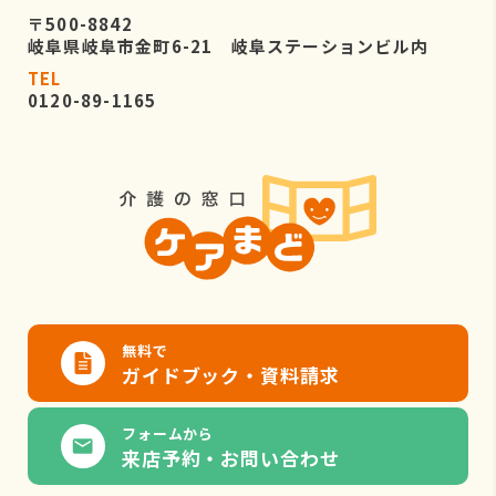
〒500-8842
岐阜県岐阜市金町6-21 岐阜ステーションビル内
TEL
0120-89-1165
無料で
ガイドブック・資料請求
フォームから
来店予約・お問い合わせ