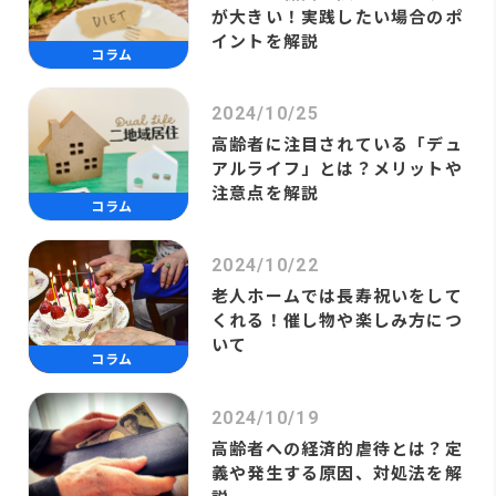
が大きい！実践したい場合のポ
イントを解説
コラム
2024/10/25
高齢者に注目されている「デュ
アルライフ」とは？メリットや
注意点を解説
コラム
2024/10/22
老人ホームでは長寿祝いをして
くれる！催し物や楽しみ方につ
いて
コラム
2024/10/19
高齢者への経済的虐待とは？定
義や発生する原因、対処法を解