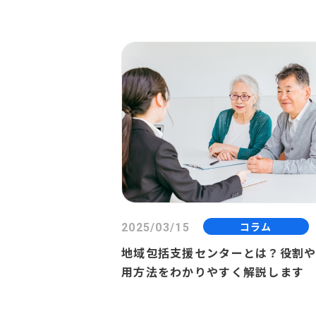
方法を解説
コラム
2025/03/15
地域包括支援センターとは？役割
用方法をわかりやすく解説します