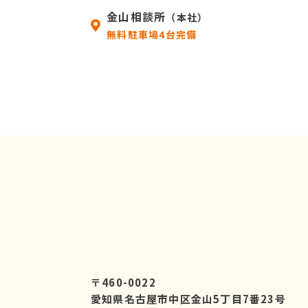
金山相談所
（本社）
無料駐車場4台完備
〒460-0022
愛知県名古屋市中区金山5丁目7番23号