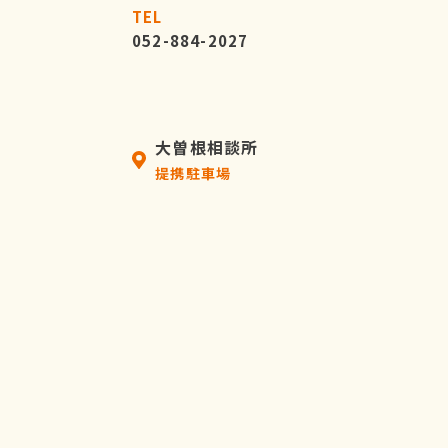
TEL
052-884-2027
大曽根相談所
提携駐車場