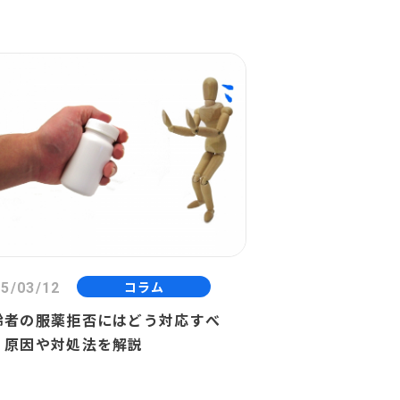
コラム
5/03/12
齢者の服薬拒否にはどう対応すべ
？原因や対処法を解説