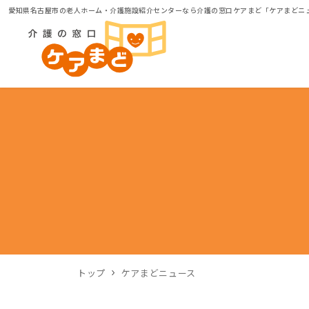
愛知県名古屋市の老人ホーム・介護施設紹介センターなら介護の窓口ケアまど「ケアまどニ
トップ
ケアまどニュース