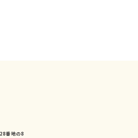
28番地の8