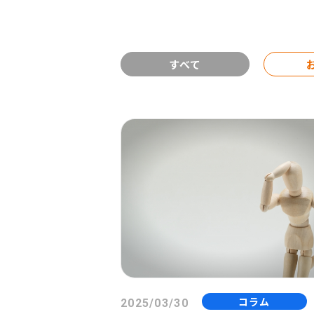
すべて
コラム
2025/03/30