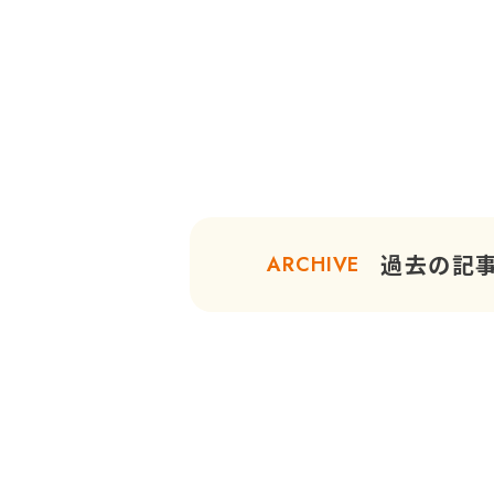
過去の記
ARCHIVE