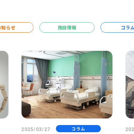
お知らせ
施設情報
コラ
コラム
2025/03/27
202