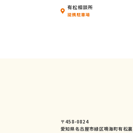
有松相談所
提携駐車場
〒458-0824
愛知県名古屋市緑区鳴海町有松裏