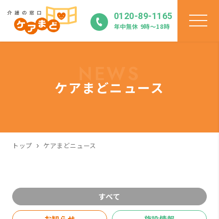
0120-89-1165
年中無休 9時〜18時
NEWS
ケアまどニュース
トップ
ケアまどニュース
すべて
お知らせ
施設情報