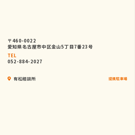
〒460-0022
愛知県名古屋市中区金山5丁目7番23号
TEL
052-884-2027
有松相談所
提携駐車場