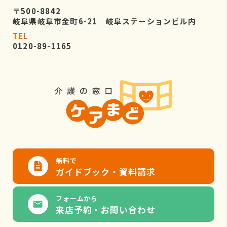
〒500-8842
岐阜県岐阜市金町6-21 岐阜ステーションビル内
TEL
0120-89-1165
無料で
ガイドブック・資料請求
フォームから
来店予約・お問い合わせ