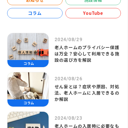
コラム
YouTube
2024/08/29
老人ホームのプライバシー保護
は万全？安心して利用できる施
設の選び方を解説
コラム
2024/08/26
せん妄とは？症状や原因、対処
法、老人ホームに入居できるの
か解説
コラム
2024/08/23
老人ホームの入居時に必要なも