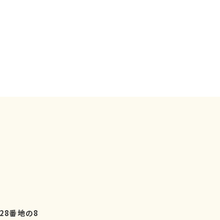
28番地の8