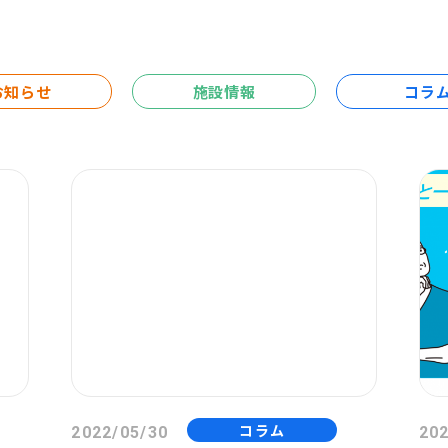
お知らせ
施設情報
コラ
コラム
2022/05/30
202