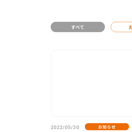
すべて
お知らせ
2022/05/30