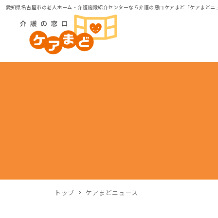
愛知県名古屋市の老人ホーム・介護施設紹介センターなら介護の窓口ケアまど「ケアまどニ
トップ
ケアまどニュース