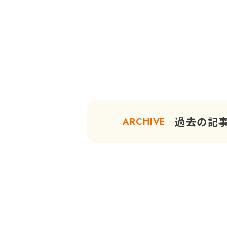
過去の記
ARCHIVE