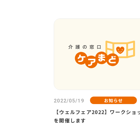
加もあります！
お知らせ
2022/05/19
【ウェルフェア2022】ワークショ
を開催します