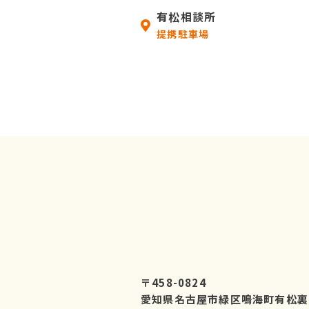
有松相談所
提携駐車場
〒458-0824
愛知県名古屋市緑区鳴海町有松裏