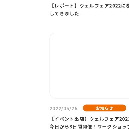
【レポート】ウェルフェア2022に
してきました
お知らせ
2022/05/26
【イベント出店】ウェルフェア202
今日から3日間開催！ワークショッ