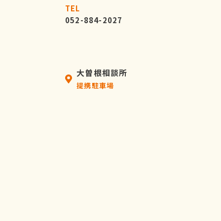
TEL
052-884-2027
大曽根相談所
提携駐車場