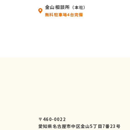
金山相談所
（本社）
無料駐車場4台完備
〒460-0022
愛知県名古屋市中区金山5丁目7番23号