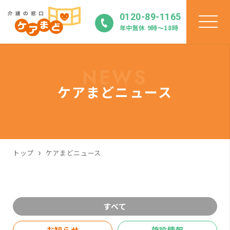
0120-89-1165
年中無休 9時〜18時
NEWS
ケアまどニュース
トップ
ケアまどニュース
すべて
お知らせ
施設情報