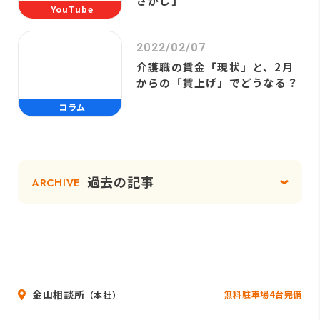
さがし」
YouTube
2022/02/07
介護職の賃金「現状」と、2月
からの「賃上げ」でどうなる？
コラム
過去の記事
ARCHIVE
金山相談所
無料駐車場4台完備
（本社）