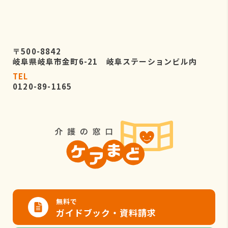
〒500-8842
岐阜県岐阜市金町6-21 岐阜ステーションビル内
TEL
0120-89-1165
無料で
ガイドブック・資料請求