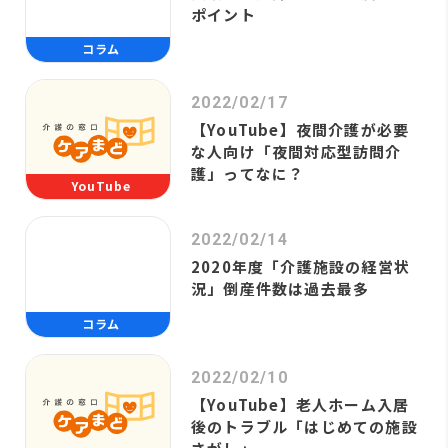
ポイント
コラム
2022/02/17
【YouTube】夜間介護が必要
な人向け「夜間対応型訪問介
護」ってなに？
YouTube
2022/02/14
2020年度「介護施設の経営状
況」倒産件数は過去最多
コラム
2022/02/10
【YouTube】老人ホーム入居
後のトラブル「はじめての施設