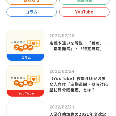
コラム
YouTube
2022/02/28
定義や違いを解説！「難病」・
「指定難病」・「特定疾病」
コラム
2022/02/24
【YouTube】夜間介護が必要
な人向け「定期巡回・随時対応
型訪問介護看護」とは？
YouTube
2022/02/21
入浴介助加算の2021年度改定