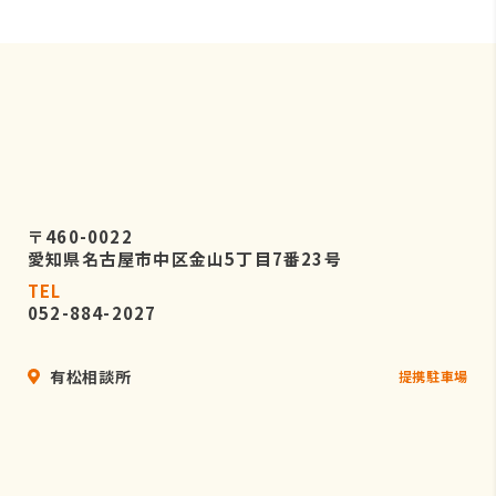
〒460-0022
愛知県名古屋市中区金山5丁目7番23号
TEL
052-884-2027
有松相談所
提携駐車場