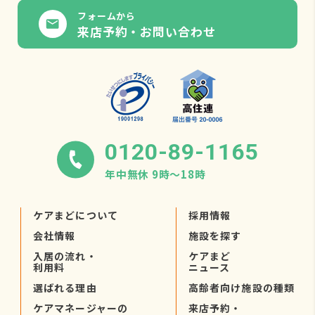
フォームから
来店予約・お問い合わせ
0120-89-1165
年中無休 9時〜18時
ケアまどについて
採用情報
会社情報
施設を探す
入居の流れ・
ケアまど
利用料
ニュース
選ばれる理由
高齢者向け施設の種類
ケアマネージャーの
来店予約・