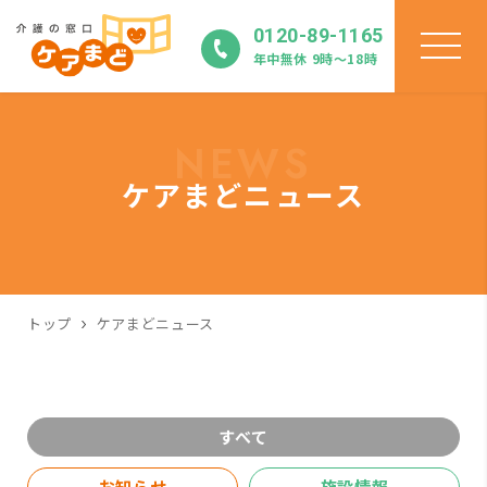
0120-89-1165
年中無休 9時〜18時
NEWS
ケアまどニュース
トップ
ケアまどニュース
すべて
お知らせ
施設情報