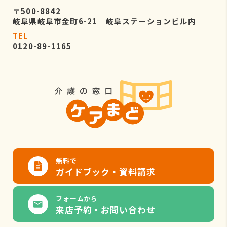
〒500-8842
岐阜県岐阜市金町6-21 岐阜ステーションビル内
TEL
0120-89-1165
無料で
ガイドブック・資料請求
フォームから
来店予約・お問い合わせ