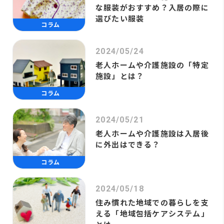
な服装がおすすめ？入居の際に
選びたい服装
コラム
2024/05/24
老人ホームや介護施設の「特定
施設」とは？
コラム
2024/05/21
老人ホームや介護施設は入居後
に外出はできる？
コラム
2024/05/18
住み慣れた地域での暮らしを支
える「地域包括ケアシステム」