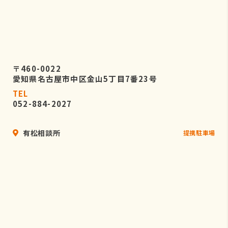
〒460-0022
愛知県名古屋市中区金山5丁目7番23号
TEL
052-884-2027
有松相談所
提携駐車場