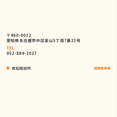
〒460-0022
愛知県名古屋市中区金山5丁目7番23号
TEL
052-884-2027
有松相談所
提携駐車場