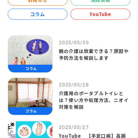
コラム
YouTube
2025/05/30
親の介護は放棄できる？原因や
予防方法を解説します
コラム
2025/05/28
介護用のポータブルトイレと
は？使い方や処理方法、ニオイ
対策を解説
コラム
2025/05/27
YouTube 【手足口病】高齢