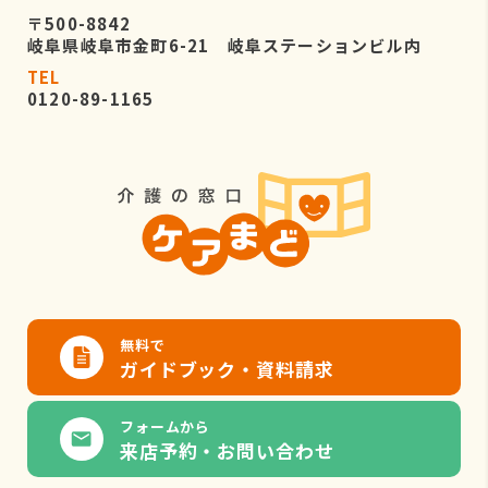
〒500-8842
岐阜県岐阜市金町6-21 岐阜ステーションビル内
TEL
0120-89-1165
無料で
ガイドブック・資料請求
フォームから
来店予約・お問い合わせ