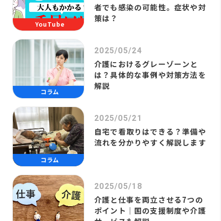
者でも感染の可能性。症状や対
策は？
YouTube
2025/05/24
介護におけるグレーゾーンと
は？具体的な事例や対策方法を
解説
コラム
2025/05/21
自宅で看取りはできる？準備や
流れを分かりやすく解説します
コラム
2025/05/18
介護と仕事を両立させる7つの
ポイント｜国の支援制度や介護