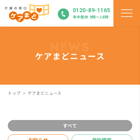
0120-89-1165
年中無休 9時〜18時
NEWS
ケアまどニュース
トップ
ケアまどニュース
すべて
お知らせ
施設情報