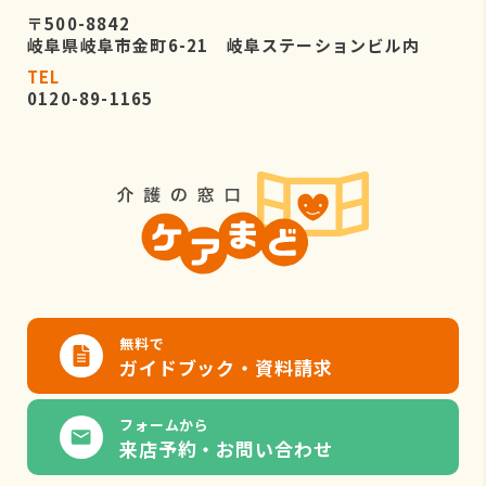
〒500-8842
岐阜県岐阜市金町6-21 岐阜ステーションビル内
TEL
0120-89-1165
無料で
ガイドブック・資料請求
フォームから
来店予約・お問い合わせ