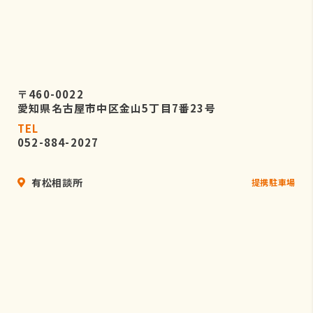
〒460-0022
愛知県名古屋市中区金山5丁目7番23号
TEL
052-884-2027
有松相談所
提携駐車場