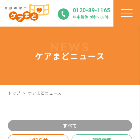
0120-89-1165
年中無休 9時〜18時
NEWS
ケアまどニュース
トップ
ケアまどニュース
すべて
お知らせ
施設情報