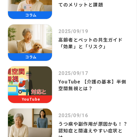
てのメリットと課題
コラム
2025/09/19
高齢者とペットの共生ガイド
「効果」と「リスク」
コラム
2025/09/17
YouTube 【介護の基本】半側
空間無視とは？
YouTube
2025/09/16
うつ病や副作用が原因かも！？
認知症と間違えやすい症状と