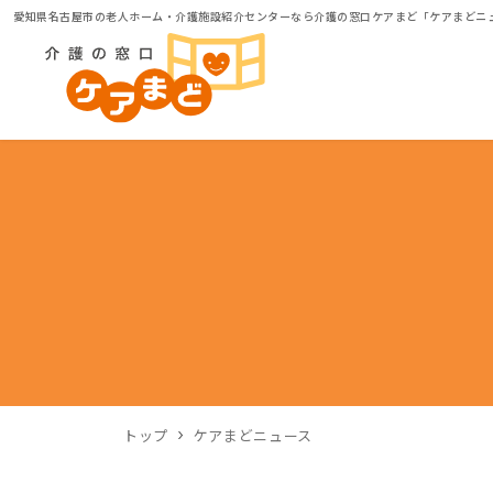
愛知県名古屋市の老人ホーム・介護施設紹介センターなら介護の窓口ケアまど「ケアまどニ
トップ
ケアまどニュース