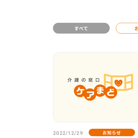
すべて
お知らせ
2022/12/29