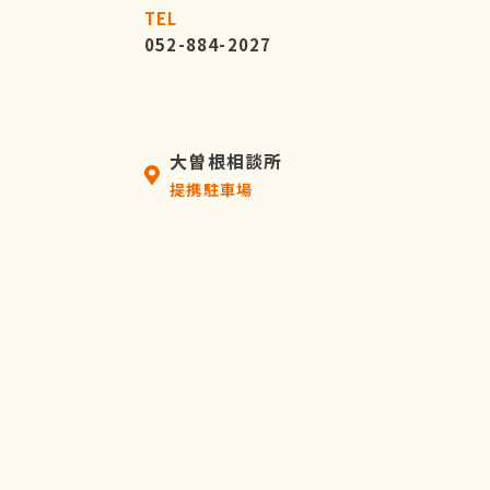
TEL
052-884-2027
大曽根相談所
提携駐車場