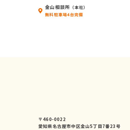
金山相談所
（本社）
無料駐車場4台完備
〒460-0022
愛知県名古屋市中区金山5丁目7番23号