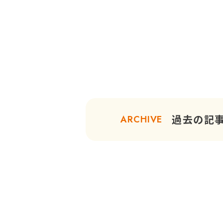
過去の記
ARCHIVE