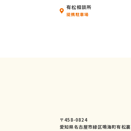
有松相談所
提携駐車場
〒458-0824
愛知県名古屋市緑区鳴海町有松裏