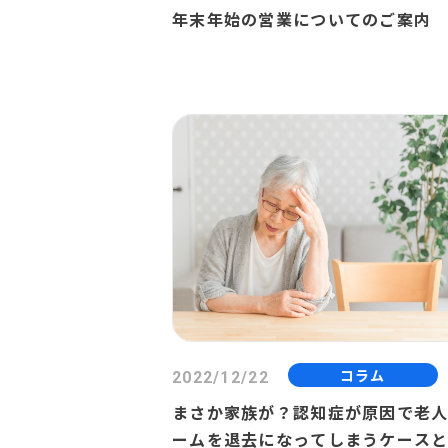
年末年始の営業についてのご案内
コラム
2022/12/22
まさか家族が？認知症が原因で老
ームを退去になってしまうケース