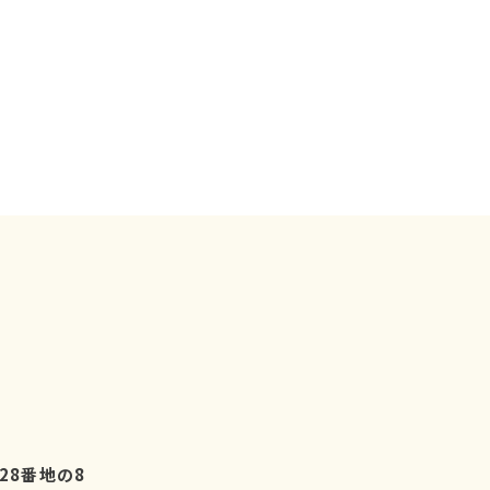
28番地の8