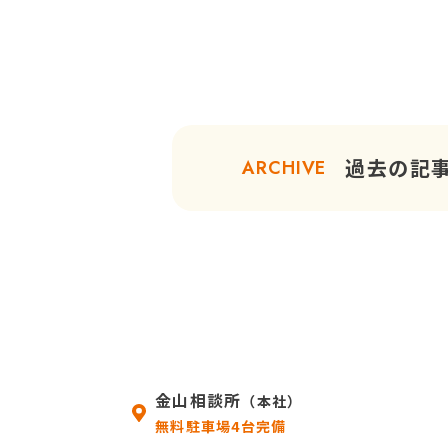
過去の記
ARCHIVE
金山相談所
（本社）
無料駐車場4台完備