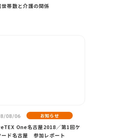
居世帯数と介護の関係
お知らせ
8/08/06
reTEX One名古屋2018／第1回ケ
フード名古屋 参加レポート