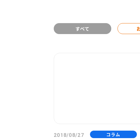
すべて
コラム
2018/08/27