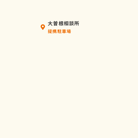
大曽根相談所
提携駐車場