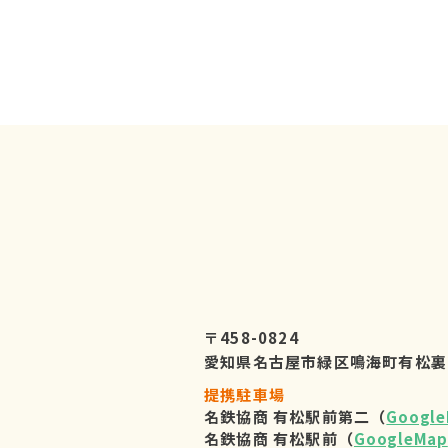
〒458-0824
愛知県名古屋市緑区鳴海町有松裏
提携駐車場
名鉄協商 有松駅前第二（
Googl
名鉄協商 有松駅前（
GoogleMap