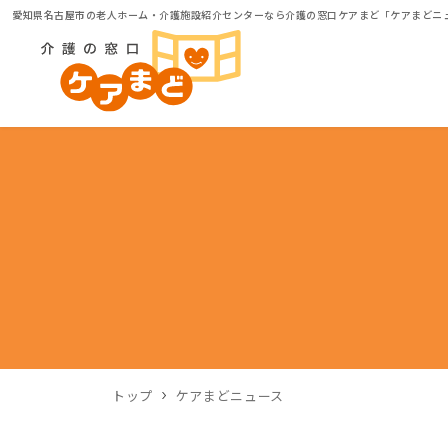
愛知県名古屋市の老人ホーム・介護施設紹介センターなら介護の窓口ケアまど「ケアまどニ
トップ
ケアまどニュース