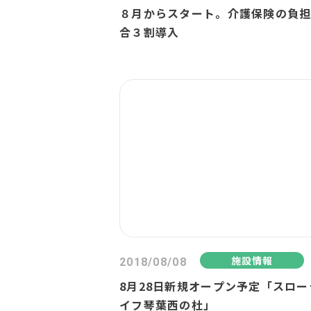
８月からスタート。介護保険の負
合３割導入
施設情報
2018/08/08
8月28日新規オープン予定「スロー
イフ琴葉西の杜」