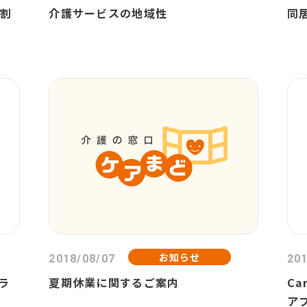
担割
介護サービスの地域性
同
お知らせ
2018/08/07
201
ラ
夏期休業に関するご案内
Ca
ア