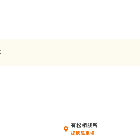
事
有松相談所
提携駐車場