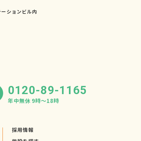
テーションビル内
0120-89-1165
年中無休 9時〜18時
採用情報