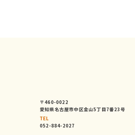
〒460-0022
愛知県名古屋市中区金山5丁目7番23号
TEL
052-884-2027