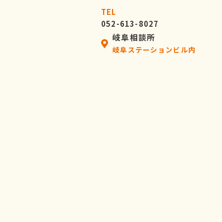
TEL
052-613-8027
岐阜相談所
岐阜ステーションビル内