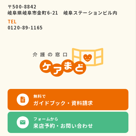
〒500-8842
岐阜県岐阜市金町6-21 岐阜ステーションビル内
TEL
0120-89-1165
無料で
ガイドブック・資料請求
フォームから
来店予約・お問い合わせ