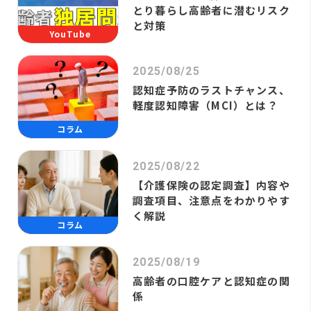
とり暮らし高齢者に潜むリスク
と対策
YouTube
2025/08/25
認知症予防のラストチャンス、
軽度認知障害（MCI）とは？
コラム
2025/08/22
【介護保険の認定調査】内容や
調査項目、注意点をわかりやす
く解説
コラム
2025/08/19
高齢者の口腔ケアと認知症の関
係