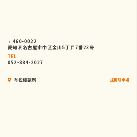
〒460-0022
愛知県名古屋市中区金山5丁目7番23号
TEL
052-884-2027
有松相談所
提携駐車場