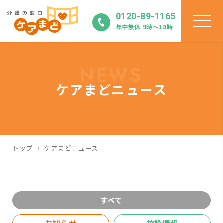
0120-89-1165
年中無休 9時〜18時
NEWS
ケアまどニュース
トップ
ケアまどニュース
すべて
お知らせ
施設情報