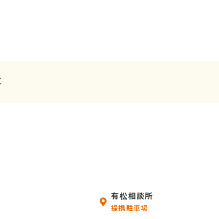
事
有松相談所
提携駐車場