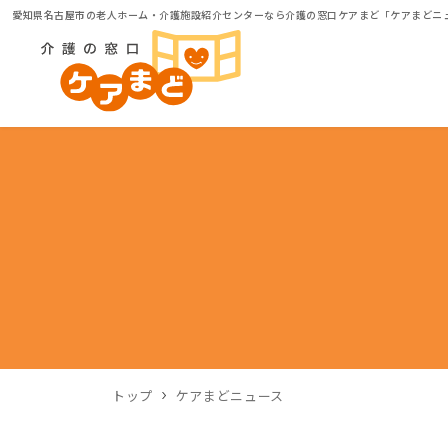
愛知県名古屋市の老人ホーム・介護施設紹介センターなら介護の窓口ケアまど「ケアまどニ
トップ
ケアまどニュース