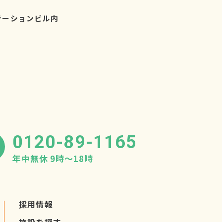
テーションビル内
0120-89-1165
年中無休 9時〜18時
採用情報