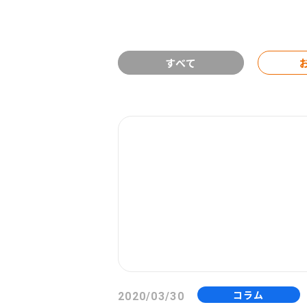
すべて
コラム
2020/03/30