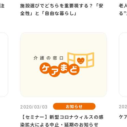
要注
施設選びでどちらを重要視する？「安
老
全性」と「自由な暮らし」
る
お知らせ
202
2020/03/03
ケ
【セミナー】新型コロナウィルスの感
染拡大による中止・延期のお知らせ