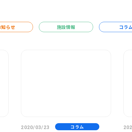
お知らせ
施設情報
コラ
コラム
2020/03/23
202