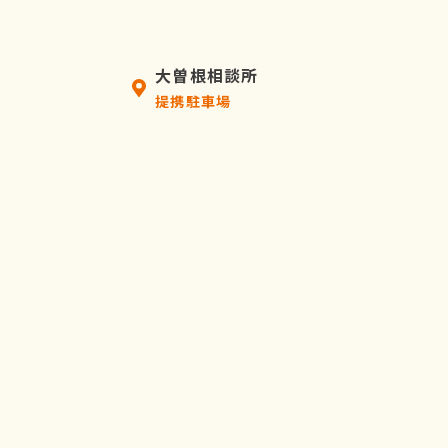
大曽根相談所
提携駐車場