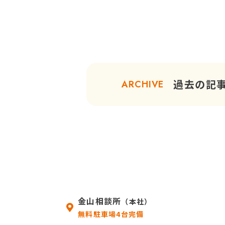
過去の記
ARCHIVE
金山相談所
（本社）
無料駐車場4台完備