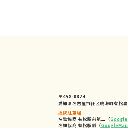
〒458-0824
愛知県名古屋市緑区鳴海町有松裏
提携駐車場
名鉄協商 有松駅前第二（
Googl
名鉄協商 有松駅前（
GoogleMap