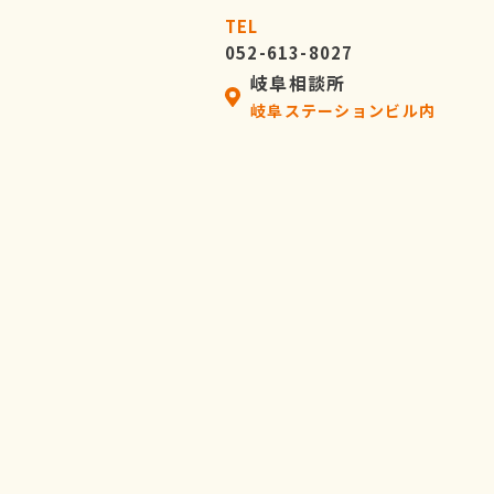
TEL
052-613-8027
岐阜相談所
岐阜ステーションビル内