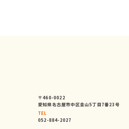
〒460-0022
愛知県名古屋市中区金山5丁目7番23号
TEL
052-884-2027