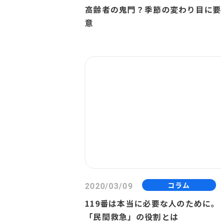
高齢者の鬼門？季節の変わり目に
意
コラム
2020/03/09
119番は本当に必要な人のために。
「民間救急」の役割とは