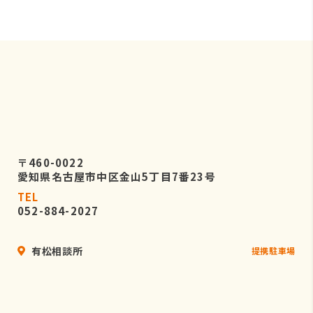
〒460-0022
愛知県名古屋市中区金山5丁目7番23号
TEL
052-884-2027
有松相談所
提携駐車場