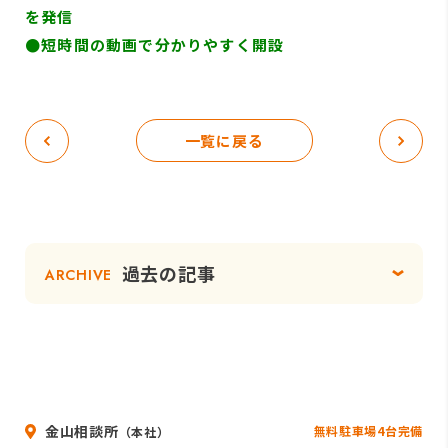
を発信
●短時間の動画で分かりやすく開設
一覧に戻る
過去の記事
ARCHIVE
金山相談所
無料駐車場4台完備
（本社）