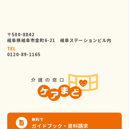
〒500-8842
岐阜県岐阜市金町6-21 岐阜ステーションビル内
TEL
0120-89-1165
無料で
ガイドブック・資料請求