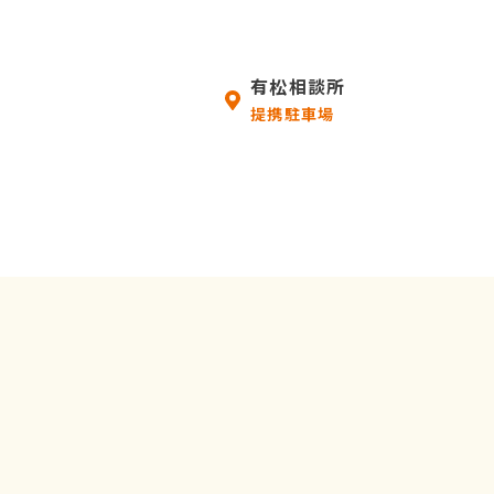
有松相談所
提携駐車場