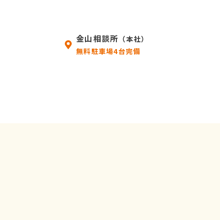
金山相談所
（本社）
無料駐車場4台完備