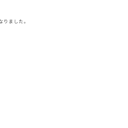
なりました。