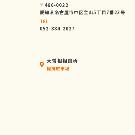
〒460-0022
愛知県名古屋市中区金山5丁目7番23号
TEL
052-884-2027
大曽根相談所
提携駐車場