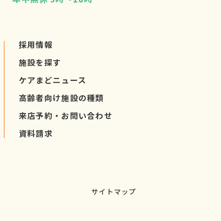
採用情報
施設を探す
ケアまど
ニュース
高齢者向け施設の種類
来店予約・
お問い合わせ
資料請求
サイトマップ