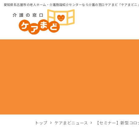
愛知県名古屋市の老人ホーム・介護施設紹介センターなら介護の窓口ケアまど「ケアまどニ
トップ
ケアまどニュース
【セミナー】新型コロ