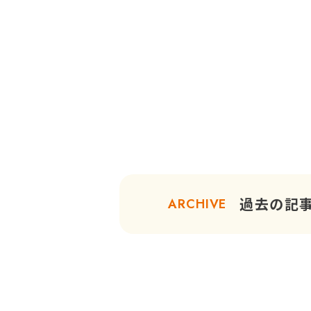
過去の記
ARCHIVE