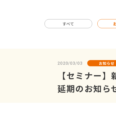
すべて
お知らせ
2020/03/03
【セミナー】
延期のお知ら