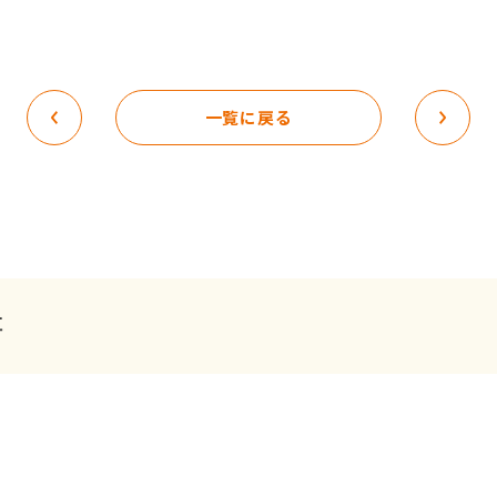
一覧に戻る
事