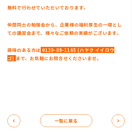
無料で行わせていただいております。
仲間同士の勉強会から、企業様の福利厚生の一環とし
ての講習会まで、様々なご依頼の実績がございます。
興味のある方は
0120-89-1165 (ハヤク イイロウ
ゴ)
まで、お気軽にお問合せくださいませ。
一覧に戻る