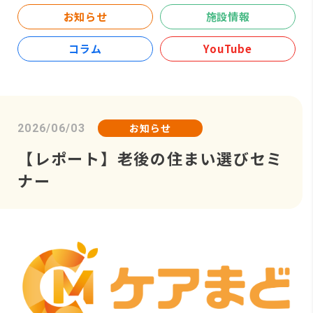
お知らせ
施設情報
コラム
YouTube
お知らせ
2026/06/03
【レポート】老後の住まい選びセミ
ナー