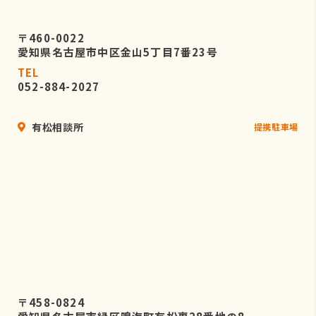
〒460-0022
愛知県名古屋市中区金山5丁目7番23号
TEL
052-884-2027
有松相談所
提携駐車場
〒458-0824