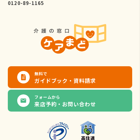
0120-89-1165
無料で
ガイドブック・資料請求
フォームから
来店予約・お問い合わせ