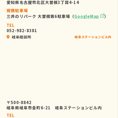
愛知県名古屋市北区大曽根3丁目4-14
提携駐車場
三井のリパーク 大曽根第6駐車場（
GoogleMap
）
TEL
052-982-8381
岐阜相談所
岐阜ステーションビル内
〒500-8842
岐阜県岐阜市金町6-21 岐阜ステーションビル内
TEL