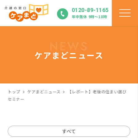
0120-89-1165
年中無休 9時〜18時
NEWS
ケアまどニュース
トップ
ケアまどニュース
【レポート】老後の住まい選び
セミナー
すべて