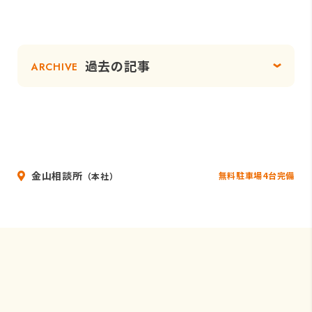
過去の記事
ARCHIVE
金山相談所
無料駐車場4台完備
（本社）