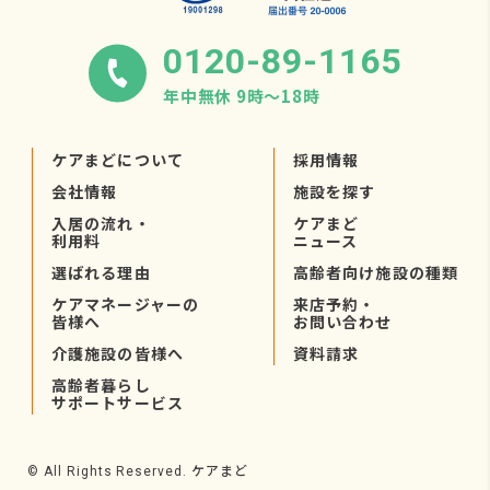
0120-89-1165
年中無休 9時〜18時
ケアまどについて
採用情報
会社情報
施設を探す
入居の流れ・
ケアまど
利用料
ニュース
選ばれる理由
高齢者向け施設の種類
ケアマネージャーの
来店予約・
皆様へ
お問い合わせ
介護施設の皆様へ
資料請求
高齢者暮らし
サポートサービス
ケアまど
© All Rights Reserved.