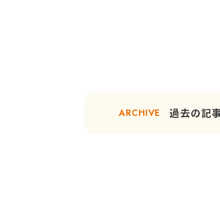
過去の記
ARCHIVE