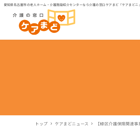
愛知県名古屋市の老人ホーム・介護施設紹介センターなら介護の窓口ケアまど「ケアまどニ
トップ
ケアまどニュース
【緑区介護保険関連事