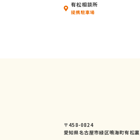
有松相談所
提携駐車場
〒458-0824
愛知県名古屋市緑区鳴海町有松裏