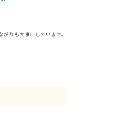
ながりも大事にしています。