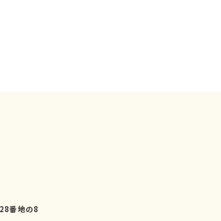
28番地の8