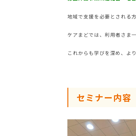
地域で支援を必要とされる
ケアまどでは、利用者さま
これからも学びを深め、よ
セミナー内容