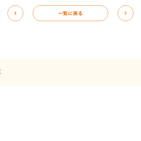
一覧に戻る
事