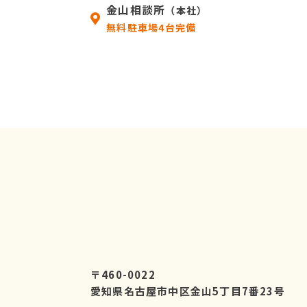
金山相談所
（本社）
無料駐車場4台完備
〒460-0022
愛知県名古屋市中区金山5丁目7番23号