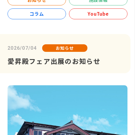
コラム
YouTube
お知らせ
2026/07/04
愛昇殿フェア出展のお知らせ