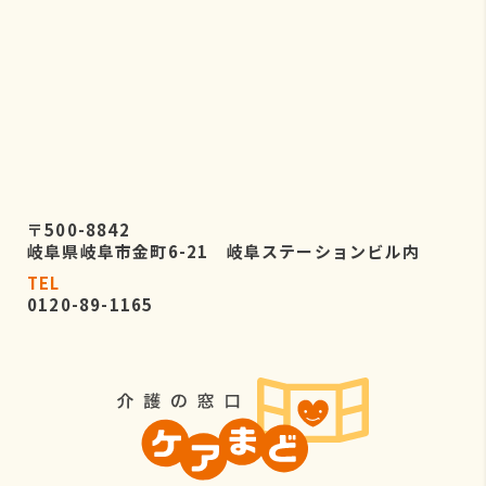
〒500-8842
岐阜県岐阜市金町6-21 岐阜ステーションビル内
TEL
0120-89-1165