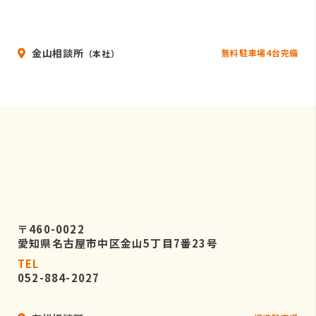
金山相談所
無料駐車場4台完備
（本社）
〒460-0022
愛知県名古屋市中区金山5丁目7番23号
TEL
052-884-2027