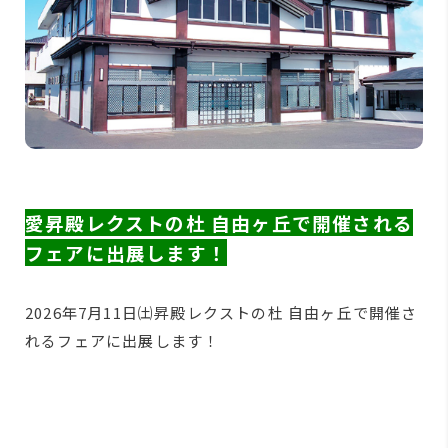
愛昇殿レクストの杜 自由ヶ丘で開催される
フェアに出展します！
2026年7月11日㈯昇殿レクストの杜 自由ヶ丘で開催さ
れるフェアに出展します！