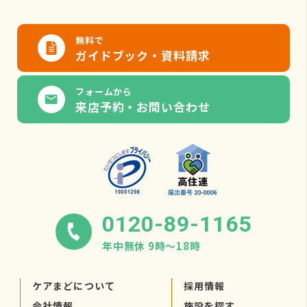
無料で
ガイドブック・資料請求
フォームから
来店予約・お問い合わせ
0120-89-1165
年中無休 9時〜18時
ケアまどについて
採用情報
会社情報
施設を探す