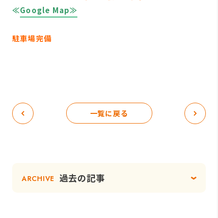
≪
Google Map≫
駐車場完備
一覧に戻る
過去の記事
ARCHIVE