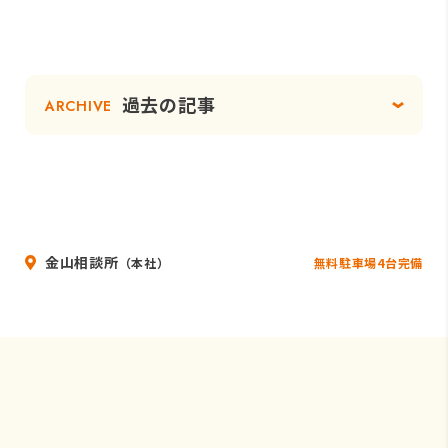
過去の記事
ARCHIVE
金山相談所
無料駐車場4台完備
（本社）