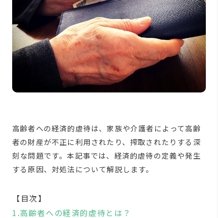
高齢者への経済的虐待は、家族や介護者によって高齢
者の財産が不正に利用されたり、搾取されたりする深
刻な問題です。本記事では、経済的虐待の定義や発生
する原因、対処法について解説します。
【目次】
1.高齢者への経済的虐待とは？