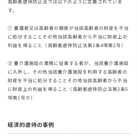
高齢者虐待防止法では以下のように定義されていま
す。
① 養護者又は高齢者の親族が当該高齢者の財産を不当
に処分することその他当該高齢者から不当に財産上の
利益を得ること（高齢者虐待防止法第2条4項第2号）
② 養介護施設の業務に従事する者が、当該養介護施設
に入所し、その他当該養介護施設を利用する高齢者の
財産を不当に処分することその他当該高齢者から不当
に財産上の利益を得ること（高齢者虐待防止法第2条5
項第1号ホ）
経済的虐待の事例