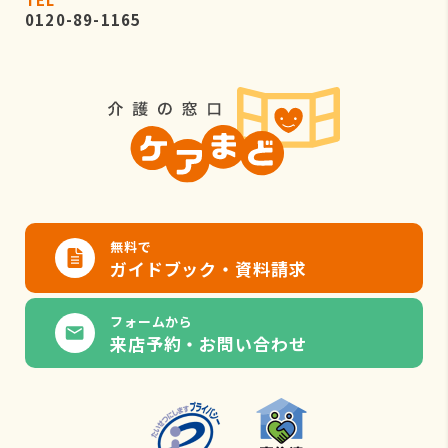
0120-89-1165
無料で
ガイドブック・資料請求
フォームから
来店予約・お問い合わせ