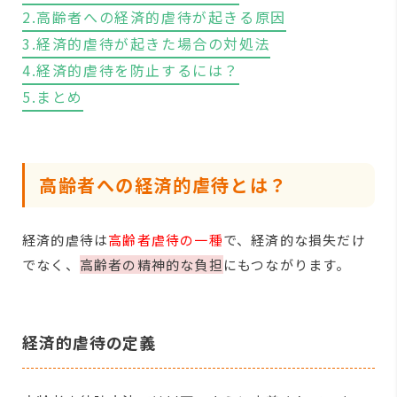
2.高齢者への経済的虐待が起きる原因
3.経済的虐待が起きた場合の対処法
4.経済的虐待を防止するには？
5.まとめ
高齢者への経済的虐待とは？
経済的虐待は
高齢者虐待の一種
で、経済的な損失だけ
でなく、
高齢者の精神的な負担
にもつながります。
経済的虐待の定義