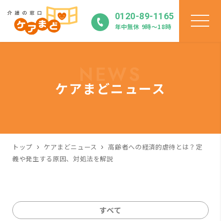
0120-89-1165
年中無休 9時〜18時
NEWS
ケアまどニュース
トップ
ケアまどニュース
高齢者への経済的虐待とは？定
義や発生する原因、対処法を解説
すべて