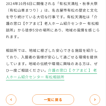
2024年10月6日に開催される「有松天満社・秋季大祭
（有松山車まつり）」は、名古屋市有松の歴史と文化
を守り続けている大切な行事です。有松天満社は「介
護の窓口【ケアまど】老人ホーム紹介センター 有松相
談所」から徒歩5分の場所にあり、地域の風情を感じら
れます。
相談所では、地域に根ざした安心できる施設を紹介し
ており、入居者の皆様が安心して過ごせる環境を提供
しています。地域の伝統や環境に興味のある方は、ぜ
ひ一度ご相談ください。
介護の窓口【 ケアまど 】 老
人ホーム紹介センター 有松相談所
一覧に戻る