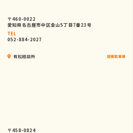
〒460-0022
愛知県名古屋市中区金山5丁目7番23号
TEL
052-884-2027
有松相談所
提携駐車場
〒458-0824