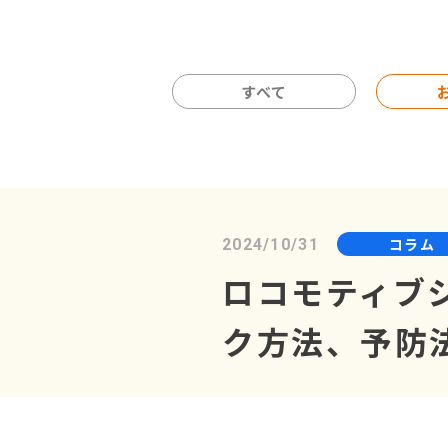
すべて
コラム
2024/10/31
ロコモティブ
ク方法、予防