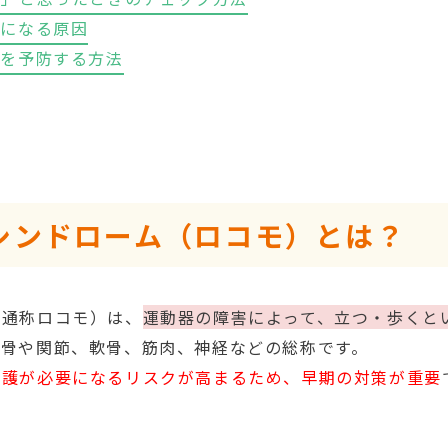
ムになる原因
ムを予防する方法
シンドローム（ロコモ）とは？
（通称ロコモ）は、
運動器の障害によって、立つ・歩くと
、骨や関節、軟骨、筋肉、神経などの総称です。
介護が必要になるリスクが高まるため、早期の対策が重要