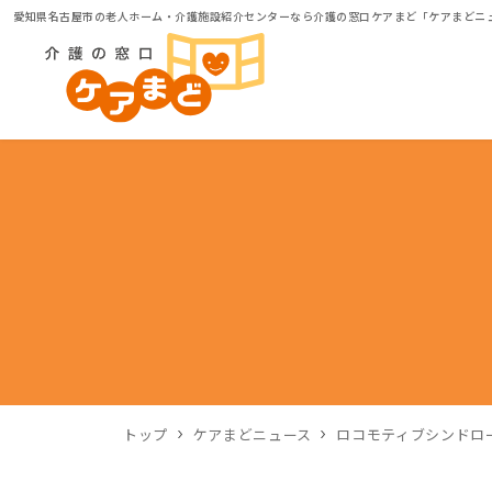
愛知県名古屋市の老人ホーム・介護施設紹介センターなら介護の窓口ケアまど「ケアまどニ
トップ
ケアまどニュース
ロコモティブシンドロ