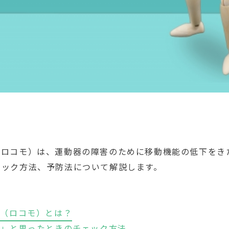
（ロコモ）は、運動器の障害のために移動機能の低下をき
ェック方法、予防法について解説します。
ム（ロコモ）とは？
？」と思ったときのチェック方法