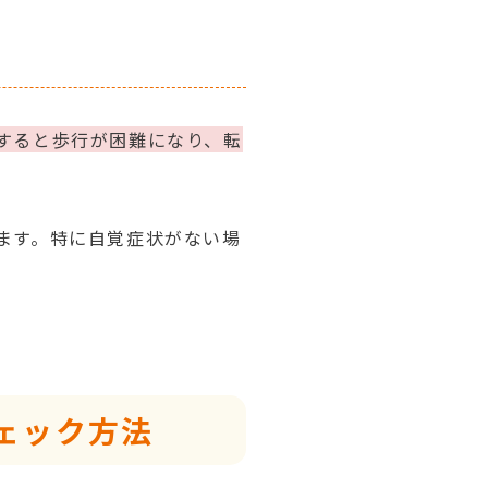
すると歩行が困難になり、転
ます。特に自覚症状がない場
ェック方法