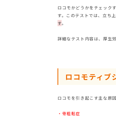
ロコモかどうかをチェック
す。このテストでは、立ち
す
。
詳細なテスト内容は、厚生
ロコモティブ
ロコモを引き起こす主な原因
・骨粗鬆症