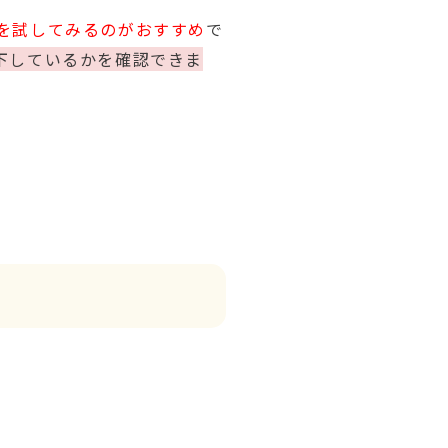
を試してみるのがおすすめ
で
下しているかを確認できま