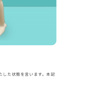
たした状態を言います。本記