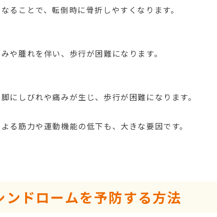
くなることで、転倒時に骨折しやすくなります。
痛みや腫れを伴い、歩行が困難になります。
、脚にしびれや痛みが生じ、歩行が困難になります。
による筋力や運動機能の低下も、大きな要因です。
シンドロームを予防する方法