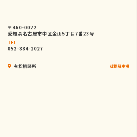
〒460-0022
愛知県名古屋市中区金山5丁目7番23号
TEL
052-884-2027
有松相談所
提携駐車場