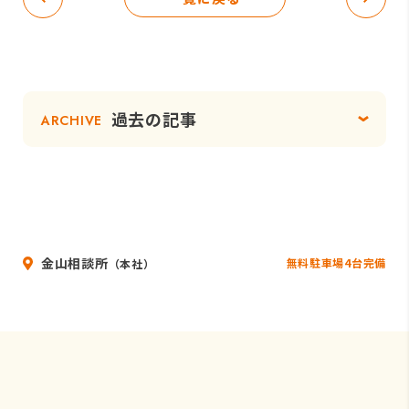
過去の記事
ARCHIVE
金山相談所
無料駐車場4台完備
（本社）