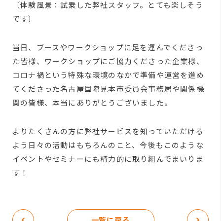
〔体験風景：試乗した弊社スタッフ。とても楽しそう
です〕
当日、ブースやワークショップに足を運んでくださっ
た皆様、ワークショップにご協力くださった企業様、
コロナ禍という特殊な環境のなかで準備や運営を進め
てくださった名古屋国際見本市委員会事務局や関係機
関の皆様、本当にありがとうございました。
よりたくさんの方に弊社サービスを知っていただける
よう日々の活動はもちろんのこと、今後もこのような
イベントやセミナーにも精力的に取り組んでまいりま
す！
一覧に戻る