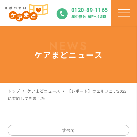
0120-89-1165
年中無休 9時〜18時
NEWS
ケアまどニュース
トップ
ケアまどニュース
【レポート】ウェルフェア2022
に参加してきました
すべて