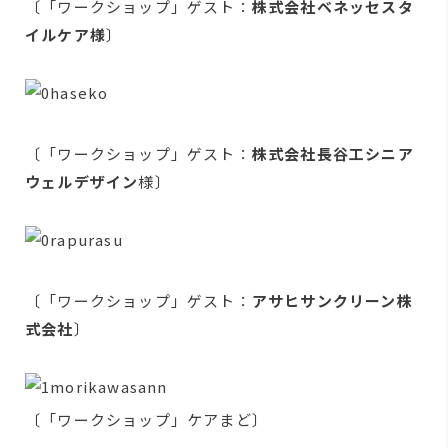
〔「ワークショップ」ゲスト：
株式会社ベネッセスタ
イルケア様
〕
〔「ワークショップ」ゲスト：
株式会社長谷工シニア
ウェルデザイン
様〕
〔「ワークショップ」ゲスト：
アサヒサンクリーン株
式会社
〕
〔「ワークショップ」ケアまど〕