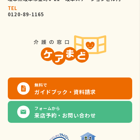
TEL
0120-89-1165
無料で
ガイドブック・資料請求
フォームから
来店予約・お問い合わせ