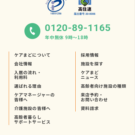
0120-89-1165
年中無休 9時〜18時
ケアまどについて
採用情報
会社情報
施設を探す
入居の流れ・
ケアまど
利用料
ニュース
選ばれる理由
高齢者向け施設の種類
ケアマネージャーの
来店予約・
皆様へ
お問い合わせ
介護施設の皆様へ
資料請求
高齢者暮らし
サポートサービス