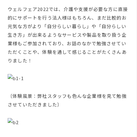
ウェルフェア2022では、介護や支援が必要な方に直接
的にサポートを行う法人様はもちろん、まだ比較的お
元気な方がより「自分らしい暮らし」や「自分らしい
生き方」が出来るようなサービスや製品を取り扱う企
業様もご参加されており、お話のなかで勉強させてい
ただくことや、体験を通して感じることがたくさんあ
りました！
〔体験風景：弊社スタッフも色んな企業様を見て勉強
させていただきました〕