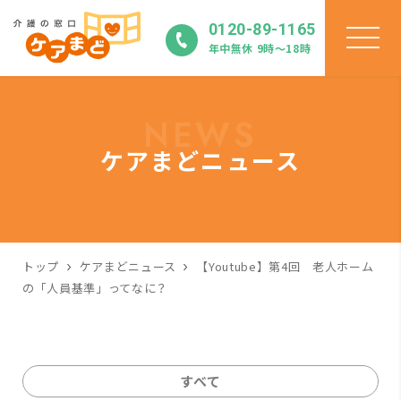
0120-89-1165
年中無休 9時〜18時
NEWS
ケアまどニュース
トップ
ケアまどニュース
【Youtube】第4回 老人ホーム
の「人員基準」ってなに？
すべて