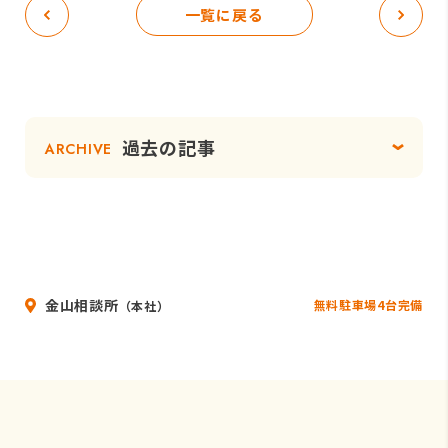
一覧に戻る
過去の記事
ARCHIVE
金山相談所
無料駐車場4台完備
（本社）