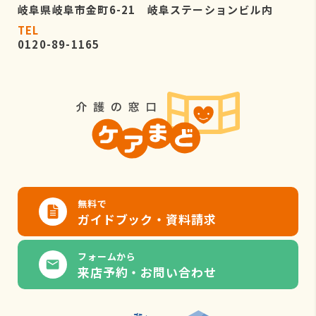
岐阜県岐阜市金町6-21 岐阜ステーションビル内
TEL
0120-89-1165
無料で
ガイドブック・資料請求
フォームから
来店予約・お問い合わせ