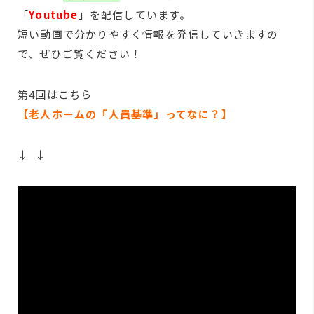
「
Youtube
」を配信しています。
短い動画で分かりやすく情報を発信していきますの
で、ぜひご覧ください！
第4回はこちら
【老人ホームの「人員基準」ってなに？
】
↓ ↓