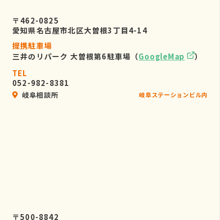
〒462-0825
愛知県名古屋市北区大曽根3丁目4-14
提携駐車場
三井のリパーク 大曽根第6駐車場（
GoogleMap
）
TEL
052-982-8381
岐阜相談所
岐阜ステーションビル内
〒500-8842