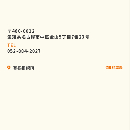
〒460-0022
愛知県名古屋市中区金山5丁目7番23号
TEL
052-884-2027
有松相談所
提携駐車場