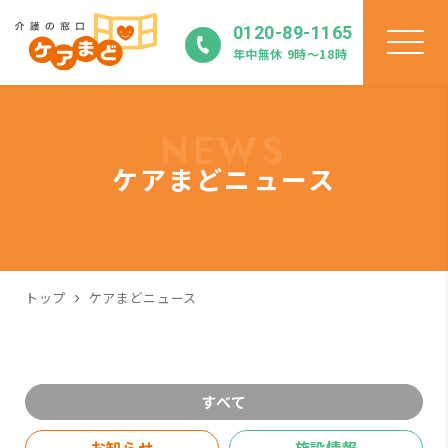
0120-89-1165
年中無休 9時〜18時
NEWS
ケアまどニュース
トップ
ケアまどニュース
すべて
お知らせ
施設情報