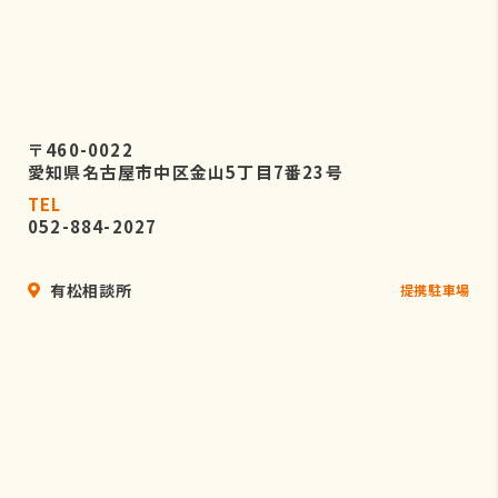
〒460-0022
愛知県名古屋市中区金山5丁目7番23号
TEL
052-884-2027
有松相談所
提携駐車場