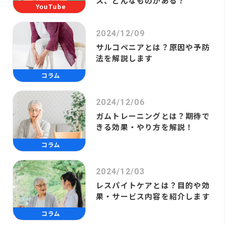
ス、どんなものがある？
YouTube
2024/12/09
サルコペニアとは？原因や予防
法を解説します
コラム
2024/12/06
ガムトレーニングとは？期待で
きる効果・やり方を解説！
コラム
2024/12/03
レスパイトケアとは？目的や効
果・サービス内容を紹介します
コラム