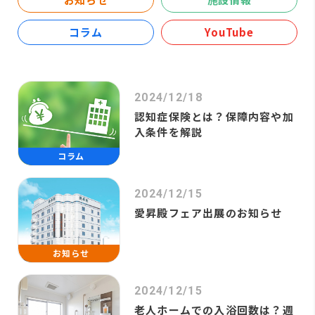
コラム
YouTube
2024/12/18
認知症保険とは？保障内容や加
入条件を解説
コラム
2024/12/15
愛昇殿フェア出展のお知らせ
お知らせ
2024/12/15
老人ホームでの入浴回数は？週