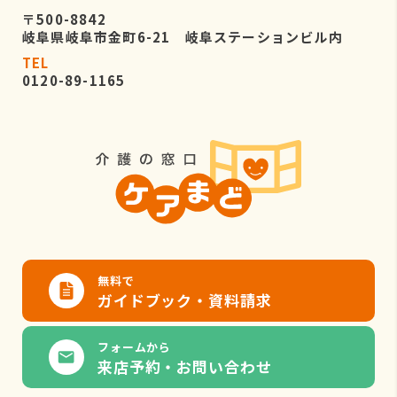
〒500-8842
岐阜県岐阜市金町6-21 岐阜ステーションビル内
TEL
0120-89-1165
無料で
ガイドブック・資料請求
フォームから
来店予約・お問い合わせ