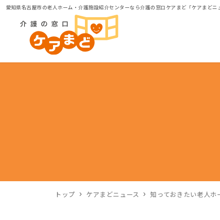
愛知県名古屋市の老人ホーム・介護施設紹介センターなら介護の窓口ケアまど「ケアまどニ
トップ
ケアまどニュース
知っておきたい老人ホ