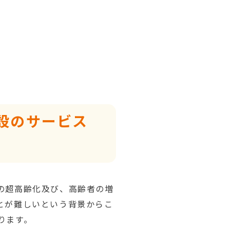
設のサービス
の超高齢化及び、高齢者の増
とが難しいという背景からこ
ります。