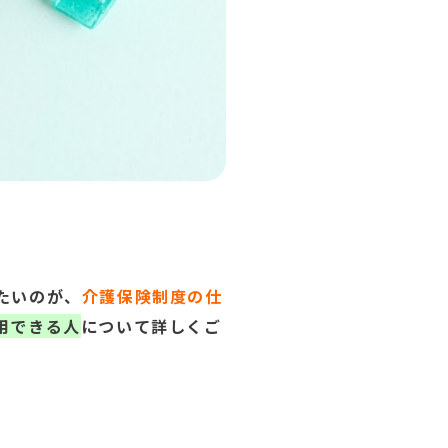
たいのが、
介護保険制度の仕
用できる人
について詳しくご