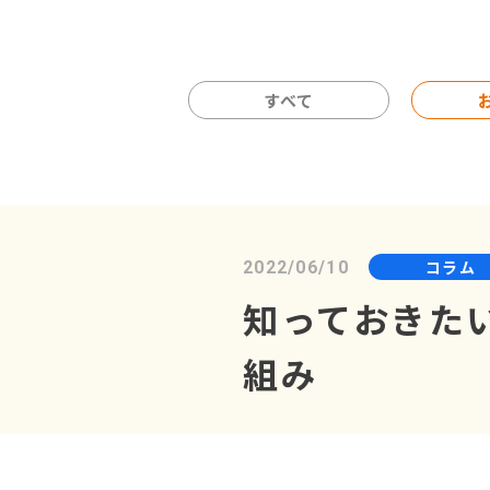
すべて
コラム
2022/06/10
知っておきた
組み