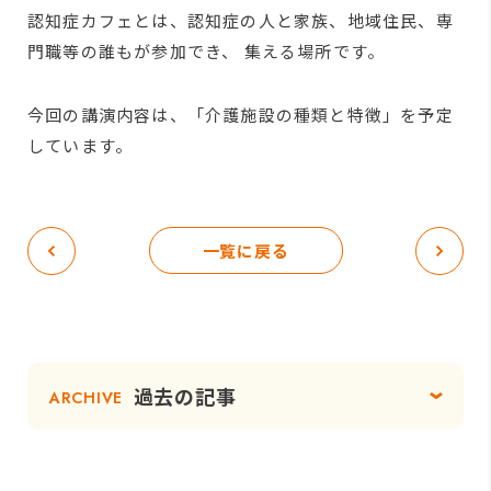
認知症カフェとは、認知症の人と家族、地域住民、専
門職等の誰もが参加でき、 集える場所です。
今回の講演内容は、「介護施設の種類と特徴」を予定
しています。
一覧に戻る
過去の記事
ARCHIVE