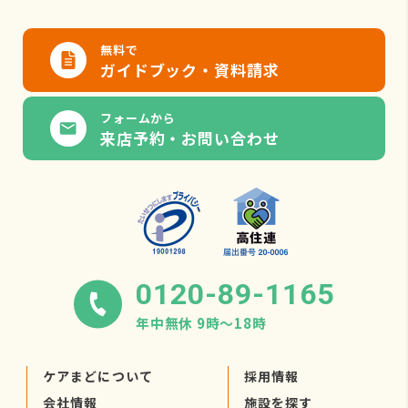
無料で
ガイドブック・資料請求
フォームから
来店予約・お問い合わせ
0120-89-1165
年中無休 9時〜18時
ケアまどについて
採用情報
会社情報
施設を探す