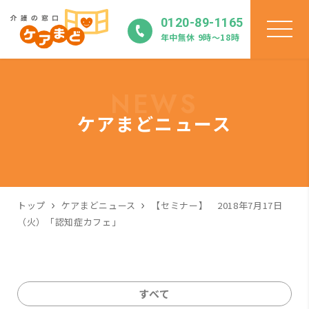
0120-89-1165
年中無休 9時〜18時
NEWS
ケアまどニュース
トップ
ケアまどニュース
【セミナー】 2018年7月17日
（火）「認知症カフェ」
すべて