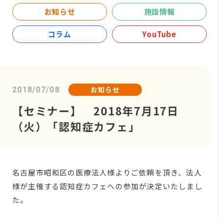
お知らせ
施設情報
コラム
YouTube
お知らせ
2018/07/08
【セミナー】 2018年7月17日
（火）「認知症カフェ」
名古屋市昭和区の医療法人様よりご依頼を頂き、法人
様が主催する認知症カフェへの参加が決定いたしまし
た。