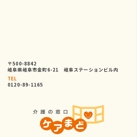
〒500-8842
岐阜県岐阜市金町6-21 岐阜ステーションビル内
TEL
0120-89-1165