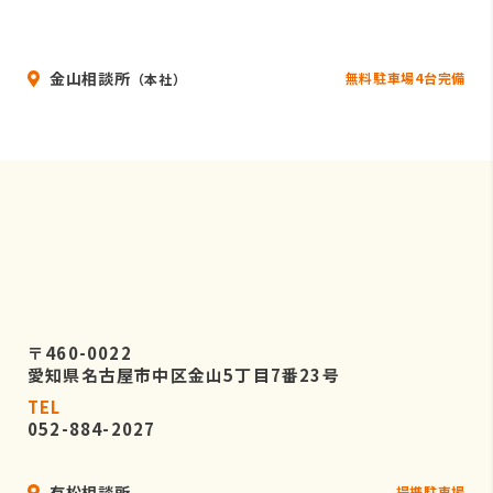
金山相談所
無料駐車場4台完備
（本社）
〒460-0022
愛知県名古屋市中区金山5丁目7番23号
TEL
052-884-2027
有松相談所
提携駐車場