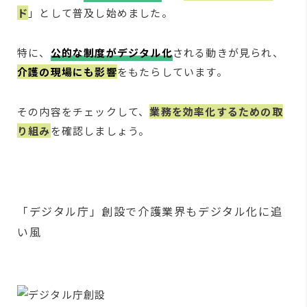
ド
」として普及し始めました。
特に、
公的な制度がデジタル化
される動きが見られ、
介護の現場にも影響
をもたらしています。
その内容をチェックして、
業務を効率化するための取
り組み
を確認しましょう。
「デジタル庁」創設で介護業界もデジタル化に追
い風