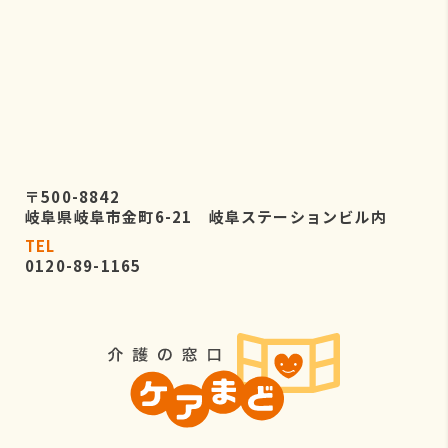
〒500-8842
岐阜県岐阜市金町6-21 岐阜ステーションビル内
TEL
0120-89-1165