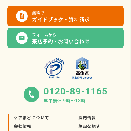
無料で
ガイドブック・資料請求
フォームから
来店予約・お問い合わせ
0120-89-1165
年中無休 9時〜18時
ケアまどについて
採用情報
会社情報
施設を探す