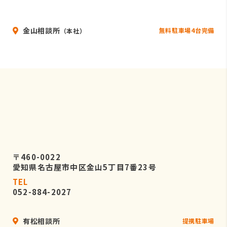
金山相談所
無料駐車場4台完備
（本社）
〒460-0022
愛知県名古屋市中区金山5丁目7番23号
TEL
052-884-2027
有松相談所
提携駐車場