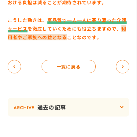
おける負担は減ることが期待されています。
こうした動きは、
高品質で一人一人に寄り添った介護
サービス
を徹底していくためにも役立ちますので、
利
用者やご家族への益となる
ことなのです。
一覧に戻る
過去の記事
ARCHIVE