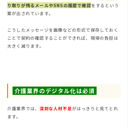
り取りが残るメールやSNSの履歴で確認
をするという
案が出されています。
こうしたメッセージを画像などの形式で保存しておく
ことで契約の確認することができれば、現場の負担は
大きく減ります。
介護業界のデジタル化は必須
介護業界では、
深刻な人材不足
がはっきりと見てとれ
ます。