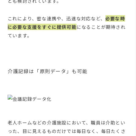
とも検討されています。
これにより、密な連携や、迅速な対応など、
必要な時
に必要な支援をすぐに提供可能
になることが期待され
ています。
介護記録は「原則データ」も可能
老人ホームなどの介護施設において、職員は介助とい
った、目に見えるものだけでは毎日なく、毎日たくさ