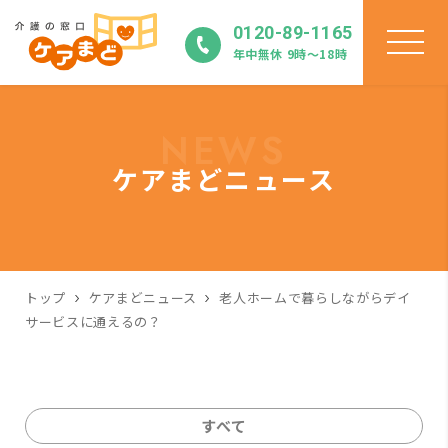
0120-89-1165
年中無休 9時〜18時
NEWS
ケアまどニュース
トップ
ケアまどニュース
老人ホームで暮らしながらデイ
サービスに通えるの？
すべて