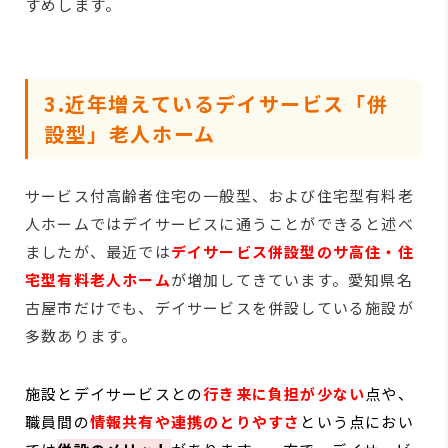
すめします。
3.近年増えているデイサービス「併
設型」老人ホーム
サービス付高齢者住宅の一般型、および住宅型有料老
人ホームではデイサービスに通うことができると述べ
ましたが、最近では
デイサービス併設型のサ高住・住
宅型有料老人ホーム
が増加してきています。愛知県名
古屋市だけでも、デイサービスを併設している施設が
多数あります。
施設とデイサービスとの
行き来に負担が少ない
点や、
職員間の
情報共有や連携のとりやすさ
という点におい