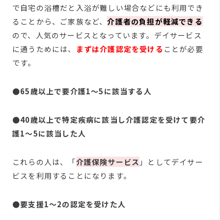
で自宅の浴槽だと入浴が難しい場合などにも利用でき
ることから、ご家族など、
介護者の負担が軽減できる
ので、人気のサービスとなっています。デイサービス
に通うためには、
まずは介護認定を受ける
ことが必要
です。
●65歳以上で要介護1～5に該当する人
●40歳以上で特定疾病に該当し介護認定を受けて要介
護1～5に該当した人
これらの人は、「
介護保険サービス
」としてデイサー
ビスを利用することになります。
●要支援1～2の認定を受けた人