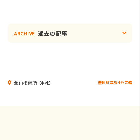
過去の記事
ARCHIVE
金山相談所
無料駐車場4台完備
（本社）