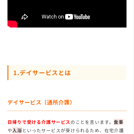
1.デイサービスとは
デイサービス（通所介護）
日帰りで受ける介護サービス
のことを言います。
食事
や
入浴
といったサービスが受けられるため、在宅介護