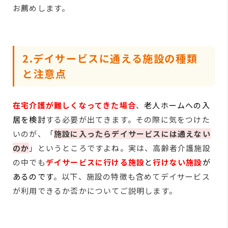
お薦めします。
2.デイサービスに通える施設の種類
と注意点
在宅介護が難しくなってきた場合
、
老人ホームへの入
居を検討
する必要が出てきます。その際に気をつけた
いのが、「
施設に入ったらデイサービスには通えない
のか
」というところですよね。実は、高齢者介護施設
の中でも
デイサービスに行ける施設
と
行けない施設
が
あるのです
。以下、施設の特徴も含めてデイサービス
が利用できるか否かについてご説明します。