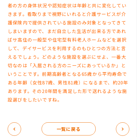
者の方の身体状況や認知症状は年齢と共に変化してい
きます。看取りまで視野にいれると介護サービスが介
護保険内で提供されている施設のみ対象となってきて
しまいますので、まだ自立した生活が出来る方であれ
ばサ高住の一般型や住宅型有料老人ホームなどを選択
して、デイサービスを利用するのもひとつの方法と言
えるでしょう。どのような施設を選ぶにせよ、一番大
切なのは「入居される方のニーズにあっているか」と
いうことです。前期高齢者となる65歳から平均寿命で
ある年齢（女性87歳、男性81歳）になるまで、約20年
あります。その20年間を満足した形で送れるような施
設選びをしたいですね。
一覧に戻る