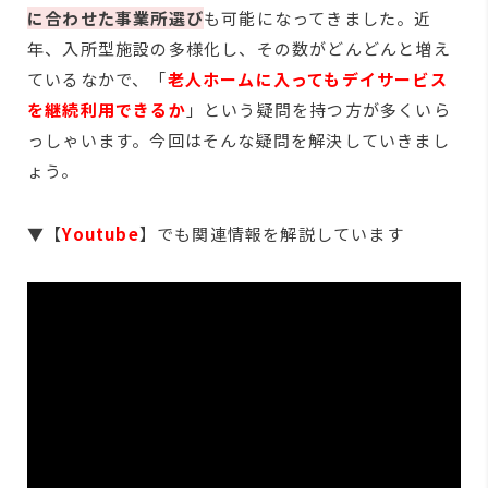
に合わせた事業所選び
も可能になってきました。近
年、入所型施設の多様化し、その数がどんどんと増え
ているなかで、「
老人ホームに入ってもデイサービス
を継続利用できるか
」という疑問を持つ方が多くいら
っしゃいます。今回はそんな疑問を解決していきまし
ょう。
▼【
Youtube
】でも関連情報を解説しています