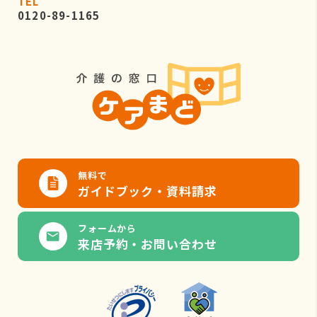
TEL
0120-89-1165
無料で
ガイドブック・資料請求
フォームから
来店予約・お問い合わせ