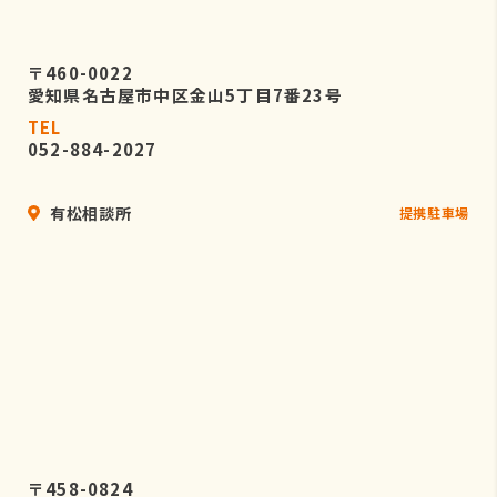
〒460-0022
愛知県名古屋市中区金山5丁目7番23号
TEL
052-884-2027
有松相談所
提携駐車場
〒458-0824