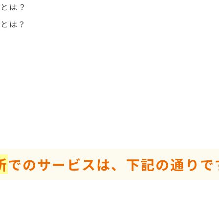
」とは？
所
でのサービスは、下記の通りで