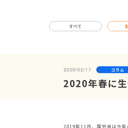
すべて
コラム
2020/02/17
2020年春に
2019年11月、厚労省は今