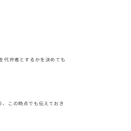
を代弁者とするかを決めても
う、この時点でも伝えておき