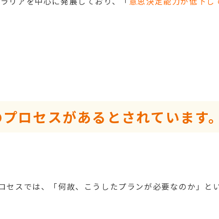
トラリアを中心に発展しており、「
意思決定能力が低下し
つのプロセスがあるとされています
プロセスでは、「何故、こうしたプランが必要なのか」と