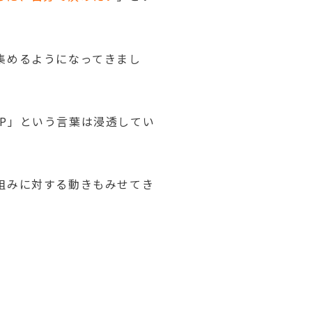
集めるようになってきまし
P」という言葉は浸透してい
組みに対する動きもみせてき