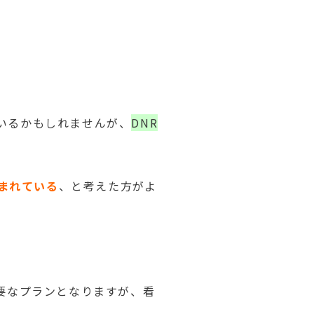
いるかもしれませんが、
DNR
含まれている
、と考えた方がよ
要なプランとなりますが、看