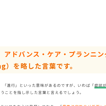
、
アドバンス・ケア・プランニン
ning）を略した言葉です。
」「進行」といった意味があるのですが、いわば「
症状
いうことを指し示した言葉と言えるでしょう。