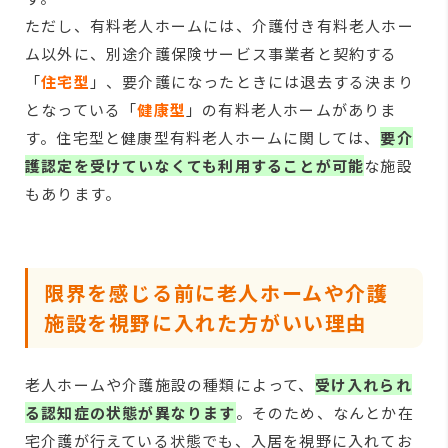
ただし、有料老人ホームには、介護付き有料老人ホー
ム以外に、別途介護保険サービス事業者と契約する
「
住宅型
」、要介護になったときには退去する決まり
となっている「
健康型
」の有料老人ホームがありま
す。住宅型と健康型有料老人ホームに関しては、
要介
護認定を受けていなくても利用することが可能
な施設
もあります。
限界を感じる前に老人ホームや介護
施設を視野に入れた方がいい理由
老人ホームや介護施設の種類によって、
受け入れられ
る認知症の状態が異なります
。そのため、なんとか在
宅介護が行えている状態でも、入居を視野に入れてお