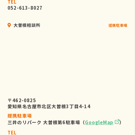
TEL
052-613-8027
大曽根相談所
提携駐車場
〒462-0825
愛知県名古屋市北区大曽根3丁目4-14
提携駐車場
三井のリパーク 大曽根第6駐車場（
GoogleMap
）
TEL