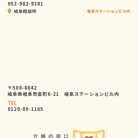
052-982-8381
岐阜相談所
岐阜ステーションビル内
〒500-8842
岐阜県岐阜市金町6-21 岐阜ステーションビル内
TEL
0120-89-1165