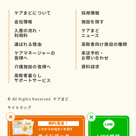
ケアまどについて
採用情報
会社情報
施設を探す
入居の流れ・
ケアまど
利用料
ニュース
選ばれる理由
高齢者向け施設の種類
ケアマネージャーの
来店予約・
皆様へ
お問い合わせ
介護施設の皆様へ
資料請求
高齢者暮らし
サポートサービス
ケアまど
© All Rights Reserved.
サイトマップ
無料進呈！
これからの住まいを探す