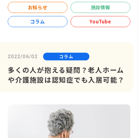
お知らせ
施設情報
コラム
YouTube
コラム
2022/06/02
多くの人が抱える疑問？老人ホーム
や介護施設は認知症でも入居可能？