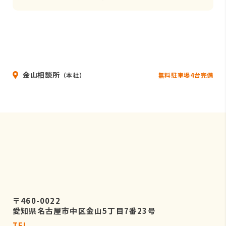
金山相談所
無料駐車場4台完備
（本社）
〒460-0022
愛知県名古屋市中区金山5丁目7番23号
TEL