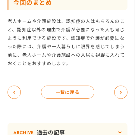
今回のまとめ
老人ホームや介護施設は、認知症の人はもちろんのこ
と、認知症以外の理由で介護が必要になった人も同じ
ように利用できる施設です。認知症で介護が必要にな
った際には、介護や一人暮らしに限界を感じてしまう
前に、老人ホームや介護施設への入居も視野に入れて
おくことをおすすめします。
一覧に戻る
過去の記事
ARCHIVE