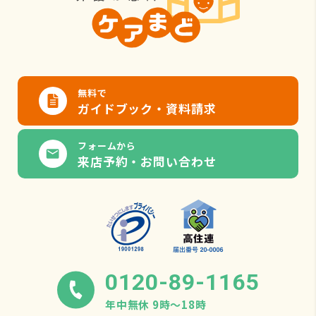
無料で
ガイドブック・資料請求
フォームから
来店予約・お問い合わせ
0120-89-1165
年中無休 9時〜18時