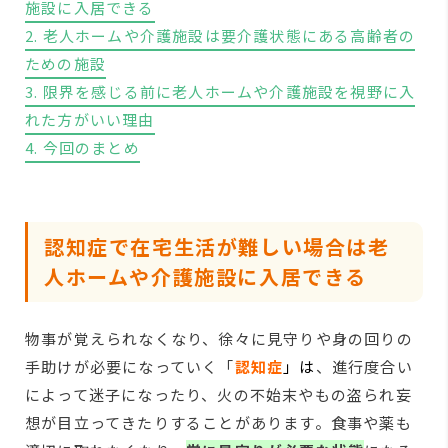
施設に入居できる
2. 老人ホームや介護施設は要介護状態にある高齢者の
ための施設
3. 限界を感じる前に老人ホームや介護施設を視野に入
れた方がいい理由
4. 今回のまとめ
認知症で在宅生活が難しい場合は老
人ホームや介護施設に入居できる
物事が覚えられなくなり、徐々に見守りや身の回りの
手助けが必要になっていく「
認知症
」
は
、進行度合い
によって迷子になったり、火の不始末やもの盗られ妄
想が目立ってきたりすることがあります。食事や薬も