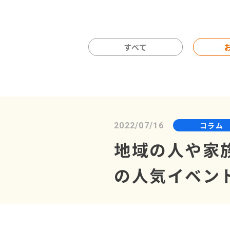
すべて
コラム
2022/07/16
地域の人や家
の人気イベン