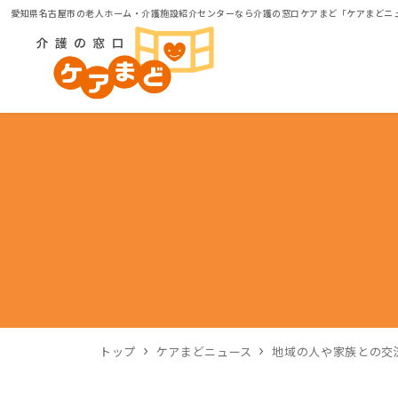
愛知県名古屋市の老人ホーム・介護施設紹介センターなら介護の窓口ケアまど「ケアまどニ
トップ
ケアまどニュース
地域の人や家族との交