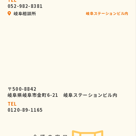
052-982-8381
岐阜相談所
岐阜ステーションビル内
〒500-8842
岐阜県岐阜市金町6-21 岐阜ステーションビル内
TEL
0120-89-1165