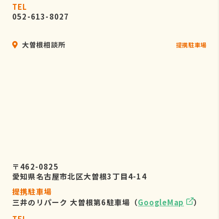
TEL
052-613-8027
大曽根相談所
提携駐車場
〒462-0825
愛知県名古屋市北区大曽根3丁目4-14
提携駐車場
三井のリパーク 大曽根第6駐車場（
GoogleMap
）
TEL