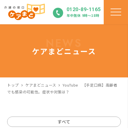
0120-89-1165
年中無休 9時〜18時
NEWS
ケアまどニュース
トップ
ケアまどニュース
YouTube 【手足口病】高齢者
でも感染の可能性。症状や対策は？
すべて