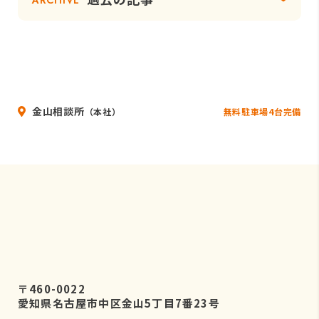
ARCHIVE
金山相談所
無料駐車場4台完備
（本社）
〒460-0022
愛知県名古屋市中区金山5丁目7番23号