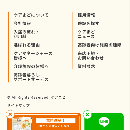
ケアまどについて
採用情報
会社情報
施設を探す
入居の流れ・
ケアまど
利用料
ニュース
選ばれる理由
高齢者向け施設の種類
ケアマネージャーの
来店予約・
皆様へ
お問い合わせ
介護施設の皆様へ
資料請求
高齢者暮らし
サポートサービス
ケアまど
© All Rights Reserved.
サイトマップ
無料進呈！
これからの住まいを探す