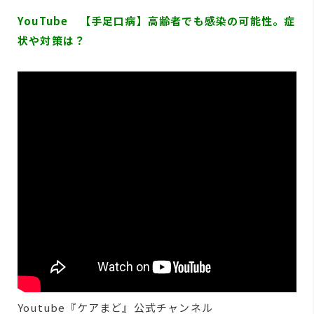
YouTube 【手足口病】高齢者でも感染の可能性。症
状や対策は？
Youtube『ケアまど』公式チャンネル