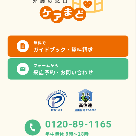
無料で
ガイドブック・資料請求
フォームから
来店予約・お問い合わせ
0120-89-1165
年中無休 9時〜18時