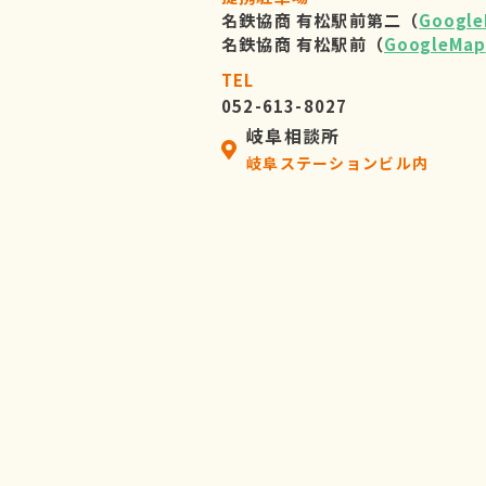
名鉄協商 有松駅前第二（
Googl
名鉄協商 有松駅前（
GoogleMap
TEL
052-613-8027
岐阜相談所
岐阜ステーションビル内