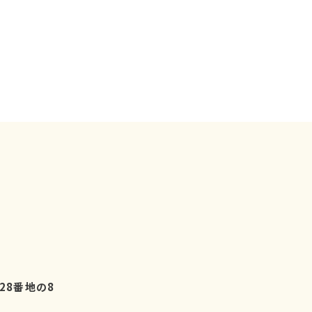
28番地の8