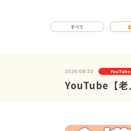
すべて
YouTube
2024/08/20
YouTube