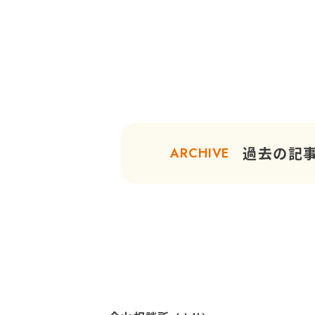
過去の記
ARCHIVE