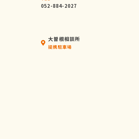
052-884-2027
大曽根相談所
提携駐車場