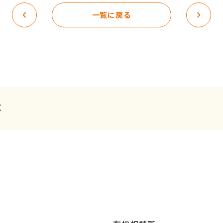
一覧に戻る
事