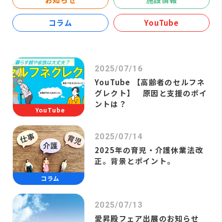
コラム
YouTube
2025/07/16
YouTube 【高齢者のセルフネ
グレクト】 原因と支援のポイ
ントは？
YouTube
2025/07/14
2025年の育児・介護休業法改
正。背景とポイント。
コラム
2025/07/13
愛昇殿フェア出展のお知らせ