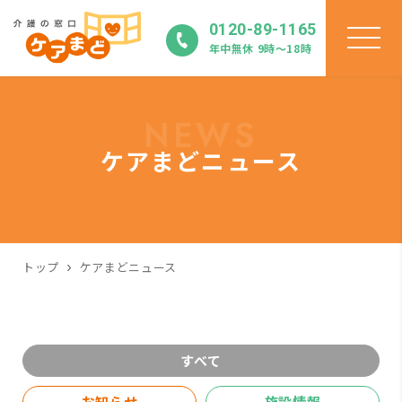
0120-89-1165
年中無休 9時〜18時
NEWS
ケアまどニュース
トップ
ケアまどニュース
すべて
お知らせ
施設情報