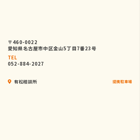
〒460-0022
愛知県名古屋市中区金山5丁目7番23号
TEL
052-884-2027
有松相談所
提携駐車場