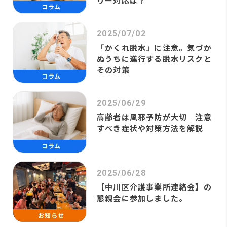
リー対応は？
コラム
2025/07/02
「かくれ脱水」に注意。気づか
ぬうちに進行する脱水リスクと
その対策
コラム
2025/06/29
高齢者は風邪予防が大切｜注意
すべき症状や対策方法を解説
コラム
2025/06/28
【中川区介護事業所連絡会】の
懇親会に参加しました。
お知らせ