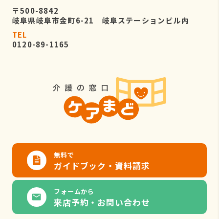
〒500-8842
岐阜県岐阜市金町6-21 岐阜ステーションビル内
TEL
0120-89-1165
無料で
ガイドブック・資料請求
フォームから
来店予約・お問い合わせ