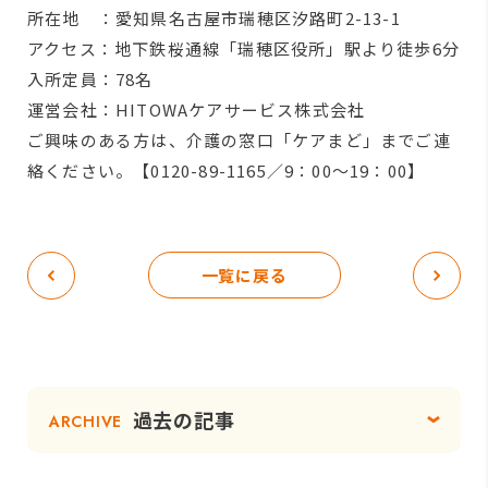
所在地 ：愛知県名古屋市瑞穂区汐路町2-13-1
アクセス：地下鉄桜通線「瑞穂区役所」駅より徒歩6分
入所定員：78名
運営会社：HITOWAケアサービス株式会社
ご興味のある方は、介護の窓口「ケアまど」までご連
絡ください。【0120-89-1165／9：00～19：00】
一覧に戻る
過去の記事
ARCHIVE