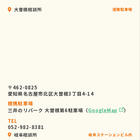
大曽根相談所
提携駐車場
〒462-0825
愛知県名古屋市北区大曽根3丁目4-14
提携駐車場
三井のリパーク 大曽根第6駐車場（
GoogleMap
）
TEL
052-982-8381
岐阜相談所
岐阜ステーションビル内