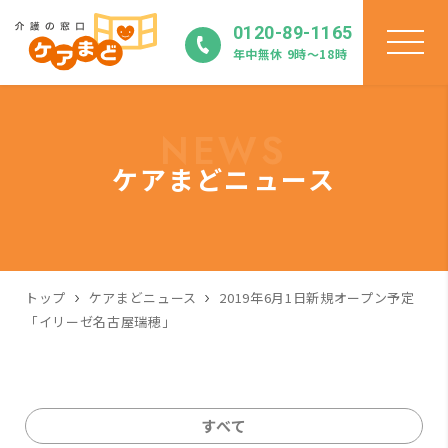
0120-89-1165
年中無休 9時〜18時
NEWS
ケアまどニュース
トップ
ケアまどニュース
2019年6月1日新規オープン予定
「イリーゼ名古屋瑞穂」
すべて