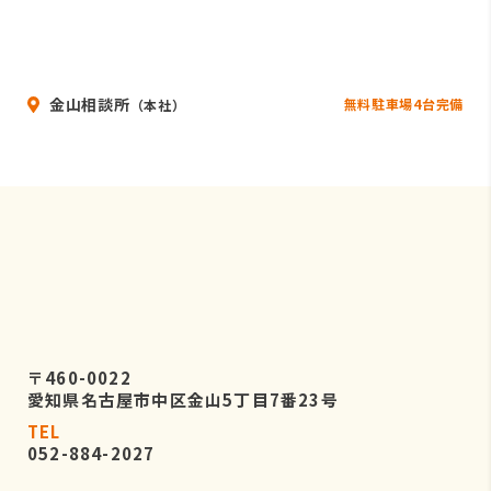
金山相談所
無料駐車場4台完備
（本社）
〒460-0022
愛知県名古屋市中区金山5丁目7番23号
TEL
052-884-2027