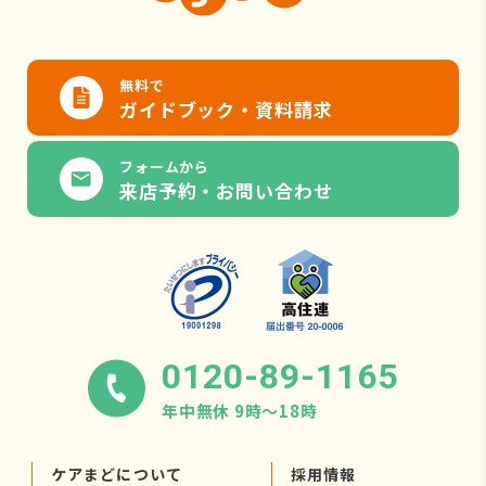
無料で
ガイドブック・資料請求
フォームから
来店予約・お問い合わせ
0120-89-1165
年中無休 9時〜18時
ケアまどについて
採用情報