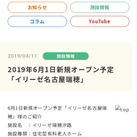
お知らせ
施設情報
コラム
YouTube
施設情報
2019/04/11
2019年6月1日新規オープン予定
「イリーゼ名古屋瑞穂」
6月1日新規オープン予定「イリーゼ名古屋瑞
穂」様のご紹介
施設名 ：イリーゼ瑞穂汐路
施設種類：住宅型有料老人ホーム