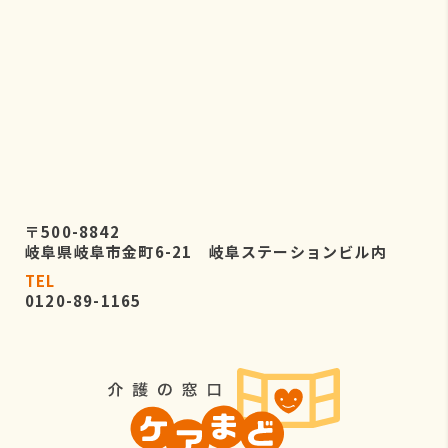
〒500-8842
岐阜県岐阜市金町6-21 岐阜ステーションビル内
TEL
0120-89-1165