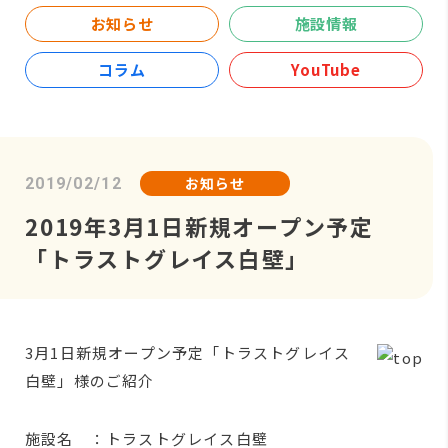
お知らせ
施設情報
コラム
YouTube
お知らせ
2019/02/12
2019年3月1日新規オープン予定
「トラストグレイス白壁」
3月1日新規オープン予定「トラストグレイス
白壁」様のご紹介
施設名 ：トラストグレイス白壁