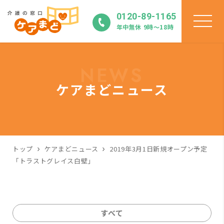
0120-89-1165
年中無休 9時〜18時
NEWS
ケアまどニュース
トップ
ケアまどニュース
2019年3月1日新規オープン予定
「トラストグレイス白壁」
すべて