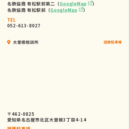
名鉄協商 有松駅前第二（
GoogleMap
）
名鉄協商 有松駅前（
GoogleMap
）
TEL
052-613-8027
大曽根相談所
提携駐車場
〒462-0825
愛知県名古屋市北区大曽根3丁目4-14
提携駐車場