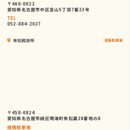
〒460-0022
愛知県名古屋市中区金山5丁目7番23号
TEL
052-884-2027
有松相談所
提携駐車場
〒458-0824
愛知県名古屋市緑区鳴海町有松裏28番地の8
提携駐車場