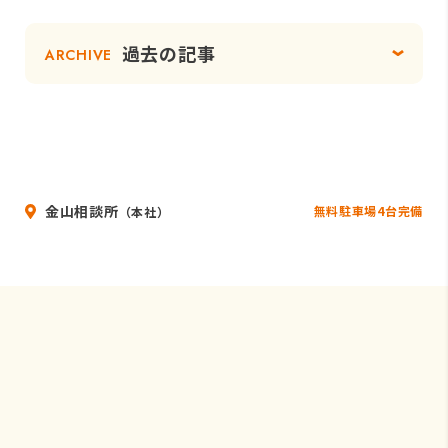
過去の記事
ARCHIVE
金山相談所
無料駐車場4台完備
（本社）