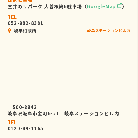
三井のリパーク 大曽根第6駐車場（
GoogleMap
）
TEL
052-982-8381
岐阜相談所
岐阜ステーションビル内
〒500-8842
岐阜県岐阜市金町6-21 岐阜ステーションビル内
TEL
0120-89-1165