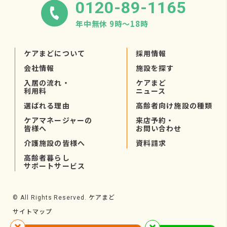
0120-89-1165
年中無休 9時〜18時
ケアまどについて
採用情報
会社情報
施設を探す
入居の流れ・
ケアまど
利用料
ニュース
選ばれる理由
高齢者向け施設の種類
ケアマネージャーの
来店予約・
皆様へ
お問い合わせ
介護施設の皆様へ
資料請求
高齢者暮らし
サポートサービス
ケアまど
© All Rights Reserved.
サイトマップ