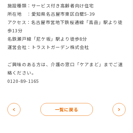
施設種類：サービス付き高齢者向け住宅
所在地 ：愛知県名古屋市東区白壁5-39
アクセス：名古屋市営地下鉄桜通線「高岳」駅より徒
歩13分
名鉄瀬戸線「尼ケ坂」駅より徒歩8分
運営会社：トラストガーデン株式会社
ご興味のある方は、介護の窓口「ケアまど」までご連
絡ください。
0120-89-1165
一覧に戻る