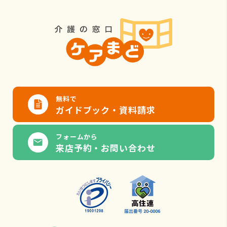
無料で
ガイドブック・資料請求
フォームから
来店予約・お問い合わせ