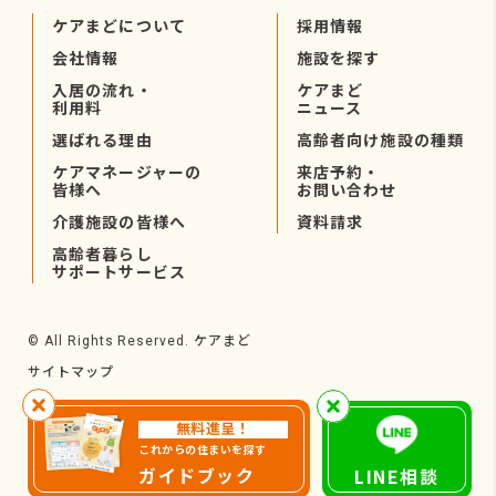
ケアまどについて
採用情報
会社情報
施設を探す
入居の流れ・
ケアまど
利用料
ニュース
選ばれる理由
高齢者向け施設の種類
ケアマネージャーの
来店予約・
皆様へ
お問い合わせ
介護施設の皆様へ
資料請求
高齢者暮らし
サポートサービス
ケアまど
© All Rights Reserved.
サイトマップ
無料進呈！
これからの住まいを探す
ガイドブック
LINE相談