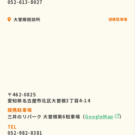
052-613-8027
大曽根相談所
提携駐車場
〒462-0825
愛知県名古屋市北区大曽根3丁目4-14
提携駐車場
三井のリパーク 大曽根第6駐車場（
GoogleMap
）
TEL
052-982-8381