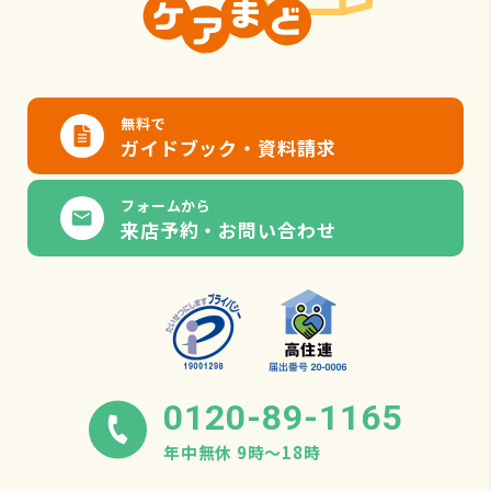
無料で
ガイドブック・資料請求
フォームから
来店予約・お問い合わせ
0120-89-1165
年中無休 9時〜18時