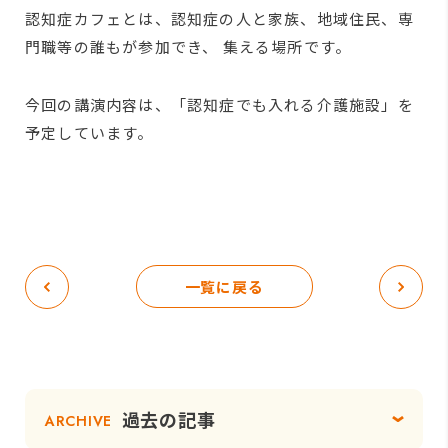
認知症カフェとは、認知症の人と家族、地域住民、専
門職等の誰もが参加でき、 集える場所です。
今回の講演内容は、「認知症でも入れる介護施設」を
予定しています。
一覧に戻る
過去の記事
ARCHIVE