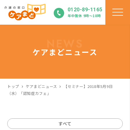
0120-89-1165
年中無休 9時〜18時
NEWS
ケアまどニュース
トップ
ケアまどニュース
【セミナー】2018年5月9日
（水）「認知症カフェ」
すべて