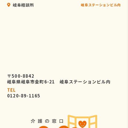
岐阜相談所
岐阜ステーションビル内
〒500-8842
岐阜県岐阜市金町6-21 岐阜ステーションビル内
TEL
0120-89-1165