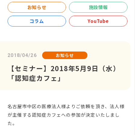
お知らせ
施設情報
コラム
YouTube
お知らせ
2018/04/26
【セミナー】2018年5月9日（水）
「認知症カフェ」
名古屋市中区の医療法人様よりご依頼を頂き、法人様
が主催する認知症カフェへの参加が決定いたしまし
た。