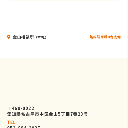
金山相談所
無料駐車場4台完備
（本社）
〒460-0022
愛知県名古屋市中区金山5丁目7番23号
TEL
052-884-2027