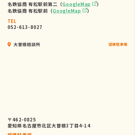
名鉄協商 有松駅前第二（
GoogleMap
）
名鉄協商 有松駅前（
GoogleMap
）
TEL
052-613-8027
大曽根相談所
提携駐車場
〒462-0825
愛知県名古屋市北区大曽根3丁目4-14
提携駐車場