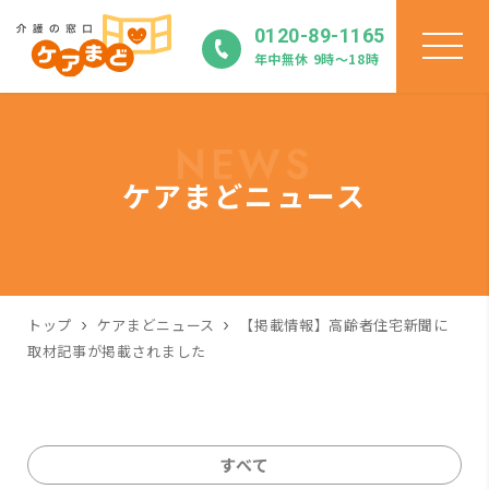
0120-89-1165
年中無休 9時〜18時
NEWS
ケアまどニュース
トップ
ケアまどニュース
【掲載情報】高齢者住宅新聞に
取材記事が掲載されました
すべて