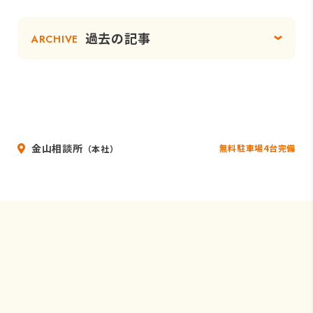
過去の記事
ARCHIVE
金山相談所
無料駐車場4台完備
（本社）