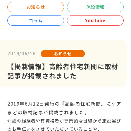
お知らせ
施設情報
コラム
YouTube
お知らせ
2019/06/18
【掲載情報】高齢者住宅新聞に取材
記事が掲載されました
2019年6月12日発行の『高齢者住宅新聞』にケア
まどの取材記事が掲載されました。
介護の経験者や有資格者が専門的な目線から施設選び
のお手伝いをさせていただいていることや、