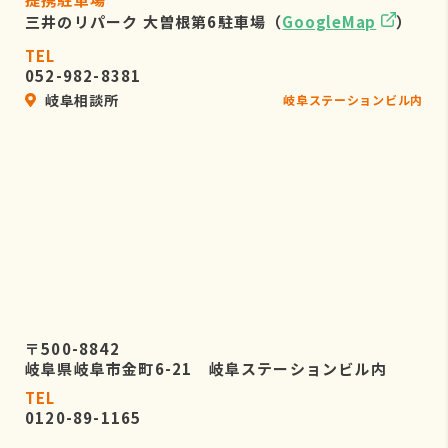
三井のリパーク 大曽根第6駐車場（
GoogleMap
）
TEL
052-982-8381
岐阜相談所
岐阜ステーションビル内
〒500-8842
岐阜県岐阜市金町6-21 岐阜ステーションビル内
TEL
0120-89-1165