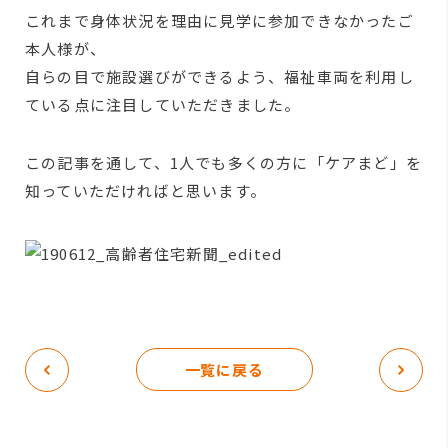
これまで身体状況を理由に見学に参加できなかったご
本人様が、
自らの目で施設選びができるよう、福祉車両を利用し
ている点に注目していただきました。
この記事を通して、1人でも多くの方に「ケアまど」を
知っていただければと思います。
一覧に戻る