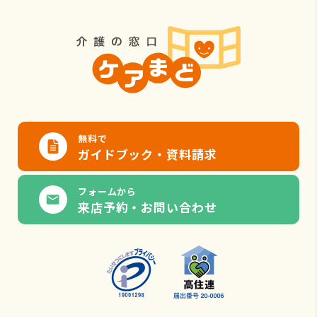
無料で
ガイドブック・資料請求
フォームから
来店予約・お問い合わせ