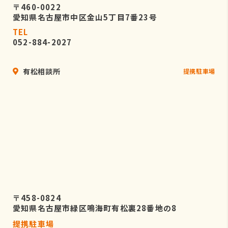
〒460-0022
愛知県名古屋市中区金山5丁目7番23号
TEL
052-884-2027
有松相談所
提携駐車場
〒458-0824
愛知県名古屋市緑区鳴海町有松裏28番地の8
提携駐車場