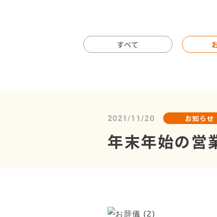
すべて
お知らせ
2021/11/20
年末年始の営