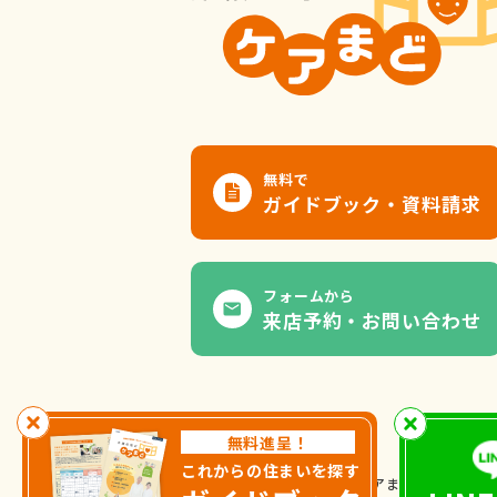
無料で
ガイドブック・資料請求
フォームから
来店予約・お問い合わせ
無料進呈！
これからの住まいを探す
ケアまど
© All Rights Reserved.