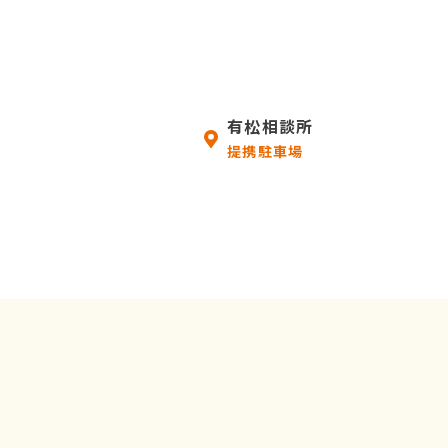
有松相談所
提携駐車場