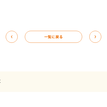
一覧に戻る
事