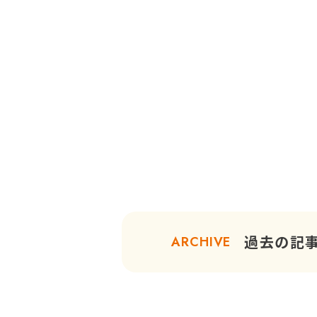
過去の記
ARCHIVE