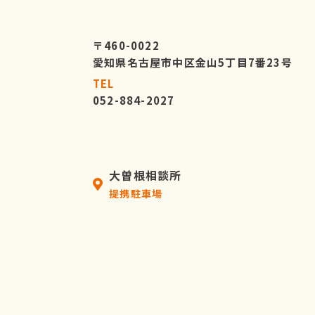
〒460-0022
愛知県名古屋市中区金山5丁目7番23号
TEL
052-884-2027
大曽根相談所
提携駐車場