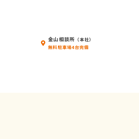
金山相談所
（本社）
無料駐車場4台完備