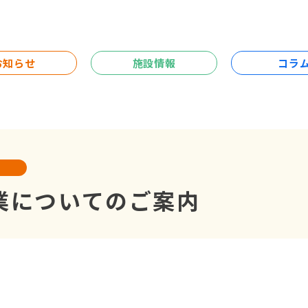
お知らせ
施設情報
コラ
業についてのご案内