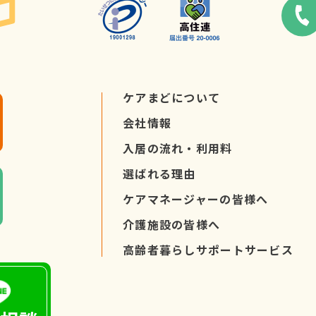
ケアまどについて
会社情報
入居の流れ・
利用料
選ばれる理由
ケアマネージャーの
皆様へ
介護施設の皆様へ
高齢者暮らし
サポートサービス