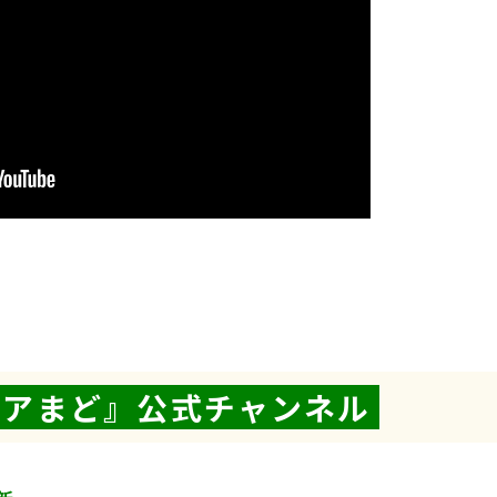
『ケアまど』公式チャンネル