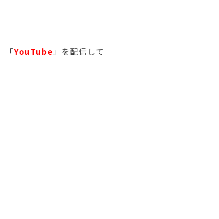
、「
YouTube
」を配信して