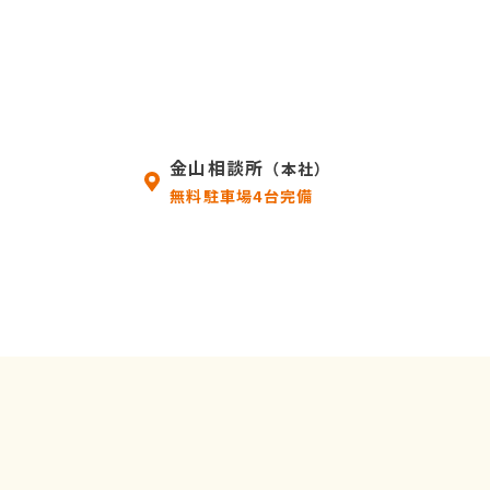
金山相談所
（本社）
無料駐車場4台完備