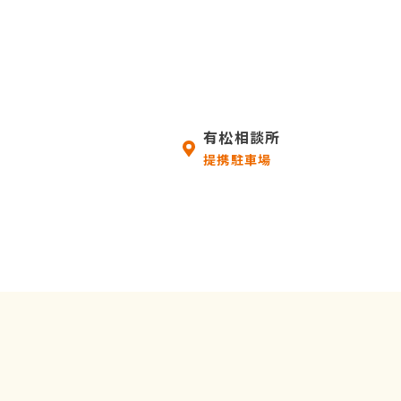
有松相談所
提携駐車場