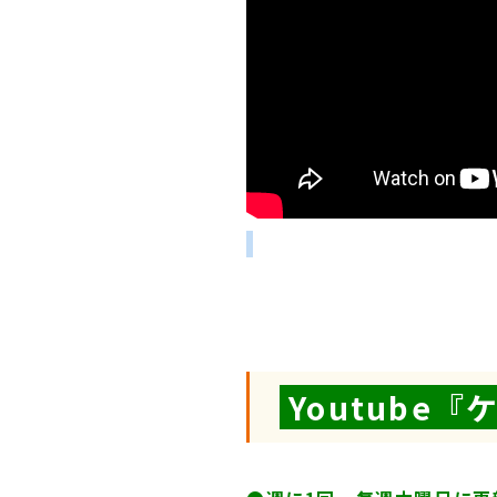
Youtube