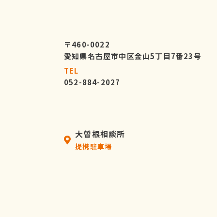
〒460-0022
愛知県名古屋市中区金山5丁目7番23号
TEL
052-884-2027
大曽根相談所
提携駐車場