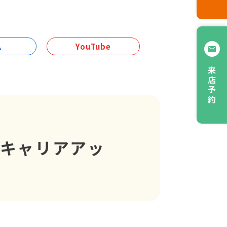
ム
YouTube
来店予約
・キャリアアッ