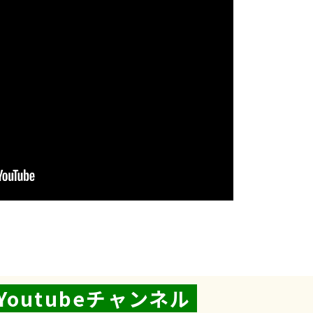
Youtubeチャンネル