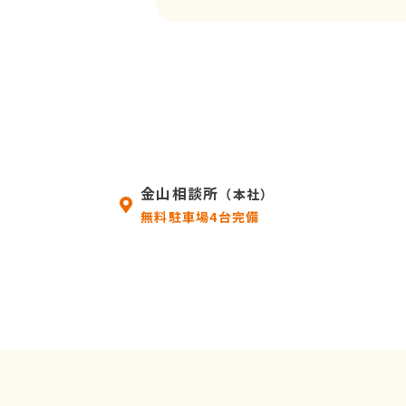
金山相談所
（本社）
無料駐車場4台完備