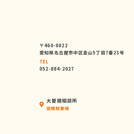
〒460-0022
愛知県名古屋市中区金山5丁目7番23号
TEL
052-884-2027
大曽根相談所
提携駐車場