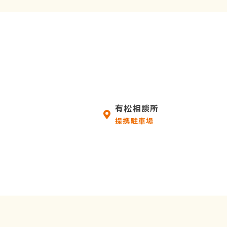
有松相談所
提携駐車場