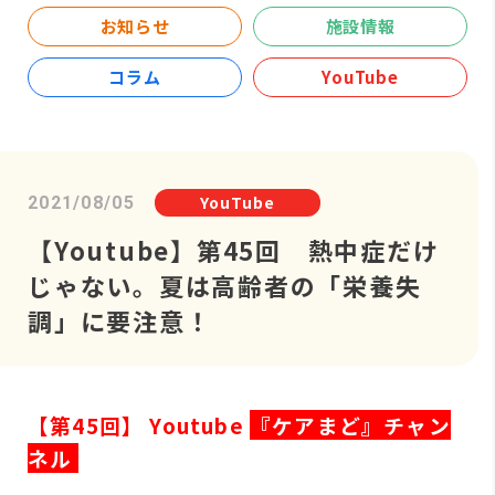
お知らせ
施設情報
コラム
YouTube
YouTube
2021/08/05
【Youtube】第45回 熱中症だけ
じゃない。夏は高齢者の「栄養失
調」に要注意！
【第45回】 Youtube
『ケアまど』チャン
ネル