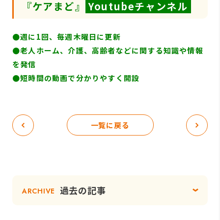
『ケアまど』
Youtubeチャンネル
●週に1回、毎週木曜日に更新
●
老人ホーム、介護、高齢者などに関する知識や情報
を発信
●短時間の動画で分かりやすく開設
一覧に戻る
過去の記事
ARCHIVE