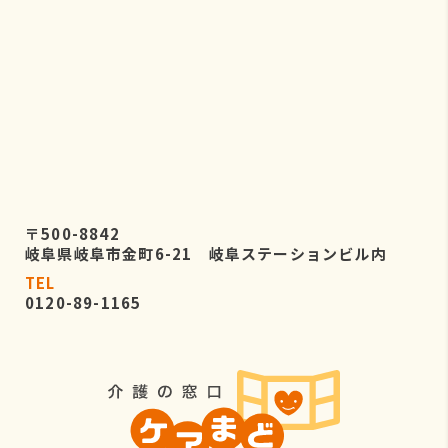
〒500-8842
岐阜県岐阜市金町6-21 岐阜ステーションビル内
TEL
0120-89-1165