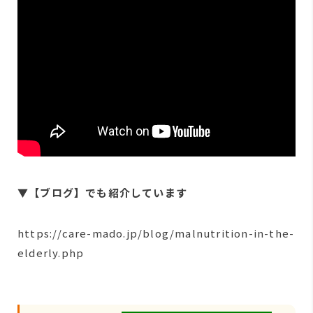
▼【ブログ】でも紹介しています
https://care-mado.jp/blog/malnutrition-in-the-
elderly.php