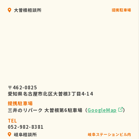
大曽根相談所
提携駐車場
〒462-0825
愛知県名古屋市北区大曽根3丁目4-14
提携駐車場
三井のリパーク 大曽根第6駐車場（
GoogleMap
）
TEL
052-982-8381
岐阜相談所
岐阜ステーションビル内