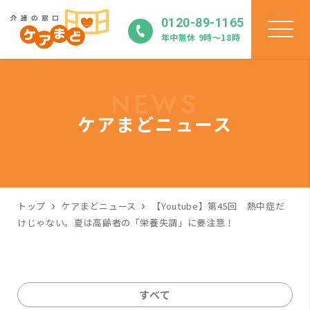
0120-89-1165
年中無休 9時〜18時
NEWS
ケアまどニュース
トップ
ケアまどニュース
【Youtube】第45回 熱中症だ
けじゃない。夏は高齢者の「栄養失調」に要注意！
すべて