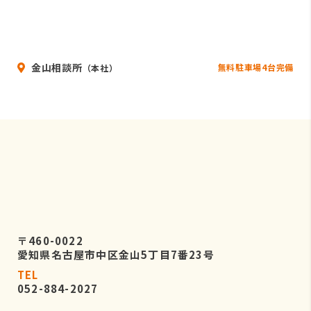
金山相談所
無料駐車場4台完備
（本社）
〒460-0022
愛知県名古屋市中区金山5丁目7番23号
TEL
052-884-2027