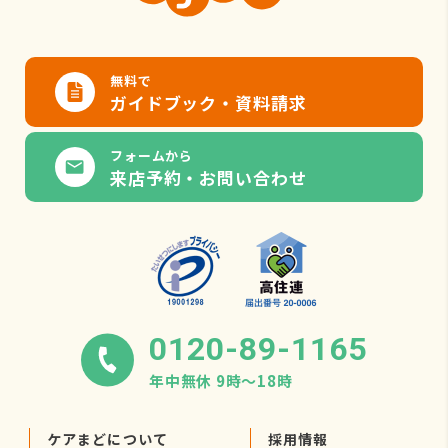
無料で
ガイドブック・資料請求
フォームから
来店予約・お問い合わせ
0120-89-1165
年中無休 9時〜18時
ケアまどについて
採用情報